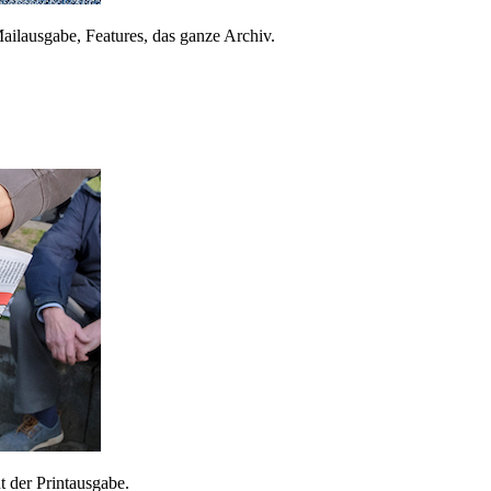
ailausgabe, Features, das ganze Archiv.
 der Printausgabe.