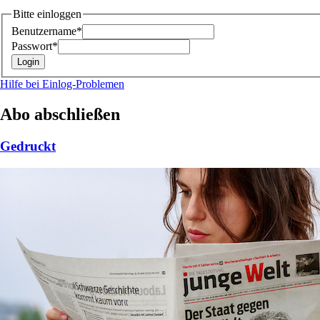
Bitte einloggen
Benutzername*
Passwort*
Hilfe bei Einlog-Problemen
Abo abschließen
Gedruckt