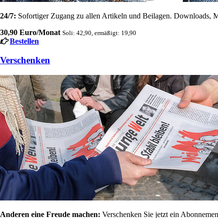
24/7:
Sofortiger Zugang zu allen Artikeln und Beilagen. Downloads, M
30,90 Euro/Monat
Soli: 42,90, ermäßigt: 19,90
Bestellen
Verschenken
Anderen eine Freude machen:
Verschenken Sie jetzt ein Abonnement