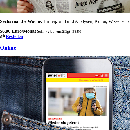
Sechs mal die Woche:
Hintergrund und Analysen, Kultur, Wissenschaft
56,90 Euro/Monat
Soli: 72,90, ermäßigt: 38,90
Bestellen
Online