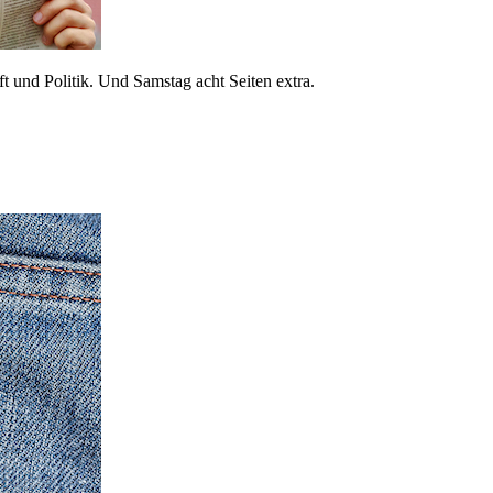
 und Politik. Und Samstag acht Seiten extra.