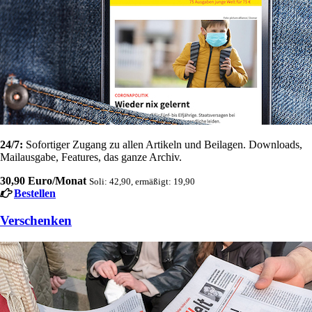
24/7:
Sofortiger Zugang zu allen Artikeln und Beilagen. Downloads,
Mailausgabe, Features, das ganze Archiv.
30,90 Euro/Monat
Soli: 42,90, ermäßigt: 19,90
Bestellen
Verschenken