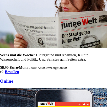
Sechs mal die Woche:
Hintergrund und Analysen, Kultur,
Wissenschaft und Politik. Und Samstag acht Seiten extra.
56,90 Euro/Monat
Soli: 72,90, ermäßigt: 38,90
Bestellen
Online