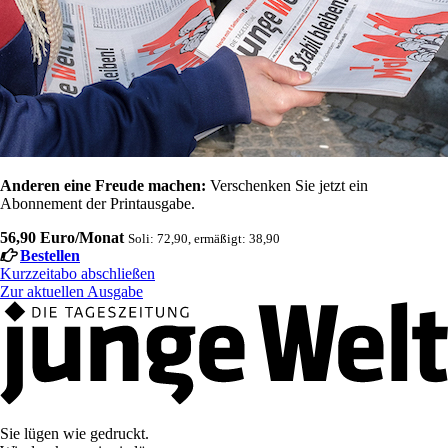
Anderen eine Freude machen:
Verschenken Sie jetzt ein
Abonnement der Printausgabe.
56,90 Euro/Monat
Soli: 72,90, ermäßigt: 38,90
Bestellen
Kurzzeitabo abschließen
Zur aktuellen Ausgabe
Sie lügen wie gedruckt.