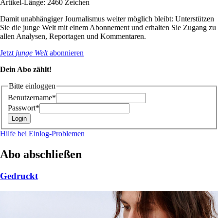
Artikel-Länge: 2460 Zeichen
Damit unabhängiger Journalismus weiter möglich bleibt: Unterstützen
Sie die junge Welt mit einem Abonnement und erhalten Sie Zugang zu
allen Analysen, Reportagen und Kommentaren.
Jetzt
junge Welt
abonnieren
Dein Abo zählt!
Bitte einloggen
Benutzername*
Passwort*
Hilfe bei Einlog-Problemen
Abo abschließen
Gedruckt