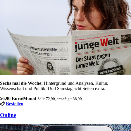
Sechs mal die Woche:
Hintergrund und Analysen, Kultur,
Wissenschaft und Politik. Und Samstag acht Seiten extra.
56,90 Euro/Monat
Soli: 72,90, ermäßigt: 38,90
Bestellen
Online