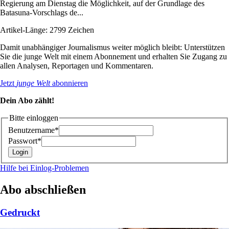
Regierung am Dienstag die Möglichkeit, auf der Grundlage des
Batasuna-Vorschlags de...
Artikel-Länge: 2799 Zeichen
Damit unabhängiger Journalismus weiter möglich bleibt: Unterstützen
Sie die junge Welt mit einem Abonnement und erhalten Sie Zugang zu
allen Analysen, Reportagen und Kommentaren.
Jetzt
junge Welt
abonnieren
Dein Abo zählt!
Bitte einloggen
Benutzername*
Passwort*
Hilfe bei Einlog-Problemen
Abo abschließen
Gedruckt