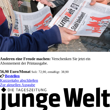
Anderen eine Freude machen:
Verschenken Sie jetzt ein
Abonnement der Printausgabe.
56,90 Euro/Monat
Soli: 72,90, ermäßigt: 38,90
Bestellen
Kurzzeitabo abschließen
Zur aktuellen Ausgabe