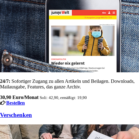
24/7:
Sofortiger Zugang zu allen Artikeln und Beilagen. Downloads,
Mailausgabe, Features, das ganze Archiv.
30,90 Euro/Monat
Soli: 42,90, ermäßigt: 19,90
Bestellen
Verschenken