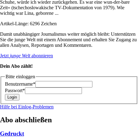
Schuhe, würde ich wieder zurückgehen. Es war eine wun-der-bare
Zeit« (tschechoslowakische TV-Dokumentation von 1979). Wie
wichtig war Lina, geborene ...
Artikel-Länge: 6296 Zeichen
Damit unabhängiger Journalismus weiter möglich bleibt: Unterstützen
Sie die junge Welt mit einem Abonnement und erhalten Sie Zugang zu
allen Analysen, Reportagen und Kommentaren.
Jetzt
junge Welt
abonnieren
Dein Abo zählt!
Bitte einloggen
Benutzername*
Passwort*
Hilfe bei Einlog-Problemen
Abo abschließen
Gedruckt