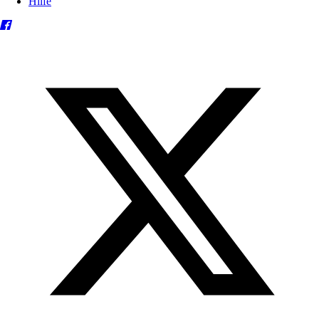
Hilfe