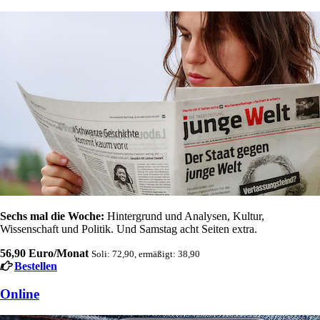
Sechs mal die Woche:
Hintergrund und Analysen, Kultur,
Wissenschaft und Politik. Und Samstag acht Seiten extra.
56,90 Euro/Monat
Soli: 72,90, ermäßigt: 38,90
Bestellen
Online