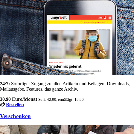
24/7:
Sofortiger Zugang zu allen Artikeln und Beilagen. Downloads,
Mailausgabe, Features, das ganze Archiv.
30,90 Euro/Monat
Soli: 42,90, ermäßigt: 19,90
Bestellen
Verschenken