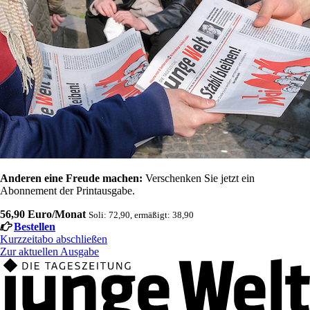
Anderen eine Freude machen:
Verschenken Sie jetzt ein
Abonnement der Printausgabe.
56,90 Euro/Monat
Soli: 72,90, ermäßigt: 38,90
Bestellen
Kurzzeitabo abschließen
Zur aktuellen Ausgabe