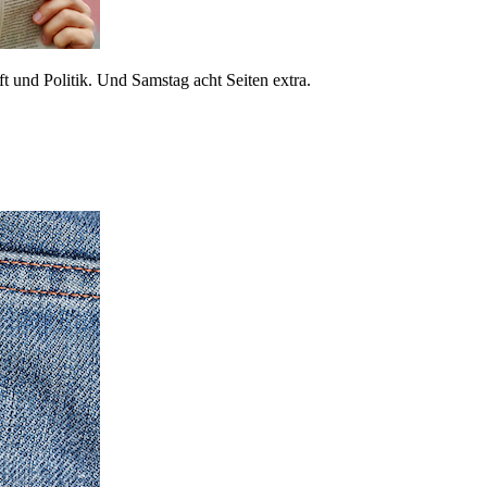
 und Politik. Und Samstag acht Seiten extra.