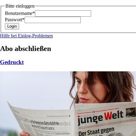
Bitte einloggen
Benutzername*
Passwort*
Hilfe bei Einlog-Problemen
Abo abschließen
Gedruckt