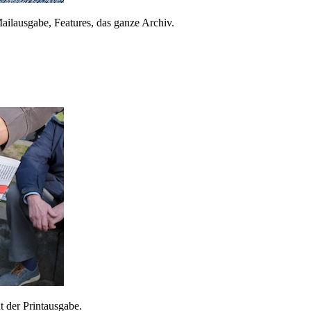
ailausgabe, Features, das ganze Archiv.
 der Printausgabe.