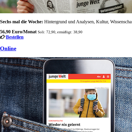
Sechs mal die Woche:
Hintergrund und Analysen, Kultur, Wissenschaft
56,90 Euro/Monat
Soli: 72,90, ermäßigt: 38,90
Bestellen
Online