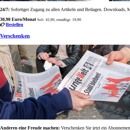
24/7:
Sofortiger Zugang zu allen Artikeln und Beilagen. Downloads, M
30,90 Euro/Monat
Soli: 42,90, ermäßigt: 19,90
Bestellen
Verschenken
Anderen eine Freude machen:
Verschenken Sie jetzt ein Abonnement