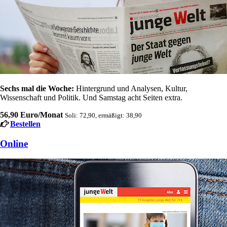
Sechs mal die Woche:
Hintergrund und Analysen, Kultur,
Wissenschaft und Politik. Und Samstag acht Seiten extra.
56,90 Euro/Monat
Soli: 72,90, ermäßigt: 38,90
Bestellen
Online