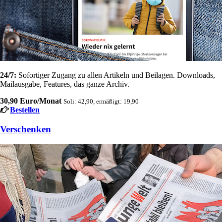
24/7:
Sofortiger Zugang zu allen Artikeln und Beilagen. Downloads,
Mailausgabe, Features, das ganze Archiv.
30,90 Euro/Monat
Soli: 42,90, ermäßigt: 19,90
Bestellen
Verschenken