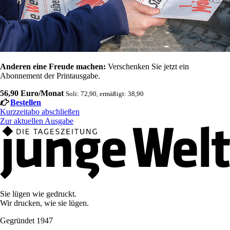
Anderen eine Freude machen:
Verschenken Sie jetzt ein
Abonnement der Printausgabe.
56,90 Euro/Monat
Soli: 72,90, ermäßigt: 38,90
Bestellen
Kurzzeitabo abschließen
Zur aktuellen Ausgabe
Sie lügen wie gedruckt.
Wir drucken, wie sie lügen.
Gegründet 1947