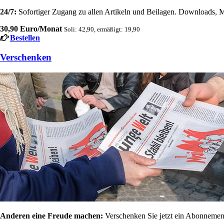
24/7:
Sofortiger Zugang zu allen Artikeln und Beilagen. Downloads, M
30,90 Euro/Monat
Soli: 42,90, ermäßigt: 19,90
Bestellen
Verschenken
Anderen eine Freude machen:
Verschenken Sie jetzt ein Abonnement