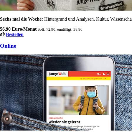
Sechs mal die Woche:
Hintergrund und Analysen, Kultur, Wissenschaft
56,90 Euro/Monat
Soli: 72,90, ermäßigt: 38,90
Bestellen
Online