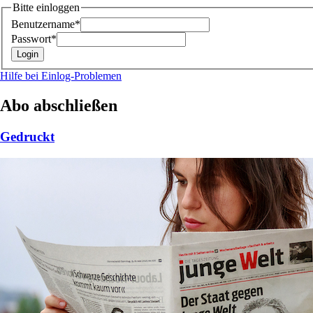
Bitte einloggen
Benutzername*
Passwort*
Hilfe bei Einlog-Problemen
Abo abschließen
Gedruckt