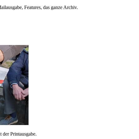
ailausgabe, Features, das ganze Archiv.
 der Printausgabe.