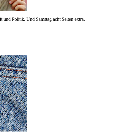
 und Politik. Und Samstag acht Seiten extra.