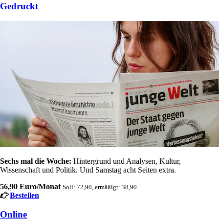
Gedruckt
Sechs mal die Woche:
Hintergrund und Analysen, Kultur,
Wissenschaft und Politik. Und Samstag acht Seiten extra.
56,90 Euro/Monat
Soli: 72,90, ermäßigt: 38,90
Bestellen
Online