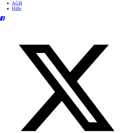
AGB
Hilfe