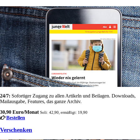
24/7:
Sofortiger Zugang zu allen Artikeln und Beilagen. Downloads,
Mailausgabe, Features, das ganze Archiv.
30,90 Euro/Monat
Soli: 42,90, ermäßigt: 19,90
Bestellen
Verschenken