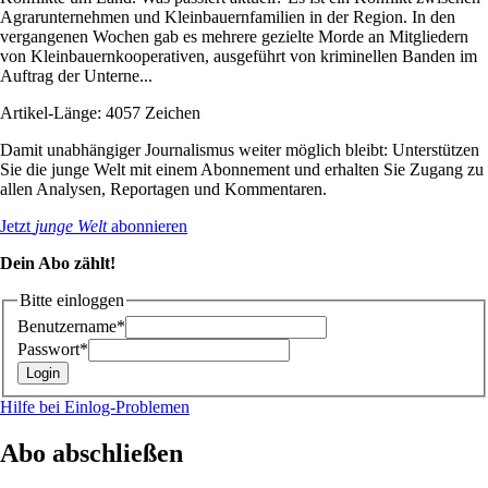
Agrarunternehmen und Kleinbauernfamilien in der Region. In den
vergangenen Wochen gab es mehrere gezielte Morde an Mitgliedern
von Kleinbauernkooperativen, ausgeführt von kriminellen Banden im
Auftrag der Unterne...
Artikel-Länge: 4057 Zeichen
Damit unabhängiger Journalismus weiter möglich bleibt: Unterstützen
Sie die junge Welt mit einem Abonnement und erhalten Sie Zugang zu
allen Analysen, Reportagen und Kommentaren.
Jetzt
junge Welt
abonnieren
Dein Abo zählt!
Bitte einloggen
Benutzername*
Passwort*
Hilfe bei Einlog-Problemen
Abo abschließen