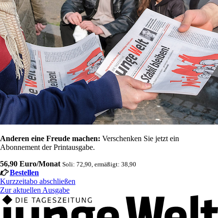
Anderen eine Freude machen:
Verschenken Sie jetzt ein
Abonnement der Printausgabe.
56,90 Euro/Monat
Soli: 72,90, ermäßigt: 38,90
Bestellen
Kurzzeitabo abschließen
Zur aktuellen Ausgabe