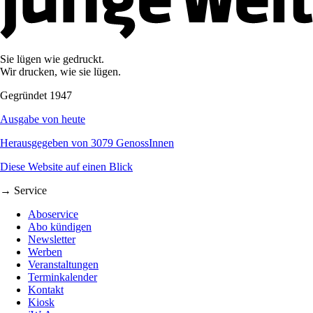
Sie lügen wie gedruckt.
Wir drucken, wie sie lügen.
Gegründet 1947
Ausgabe von heute
Herausgegeben von 3079 GenossInnen
Diese Website auf einen Blick
→ Service
Aboservice
Abo kündigen
Newsletter
Werben
Veranstaltungen
Terminkalender
Kontakt
Kiosk