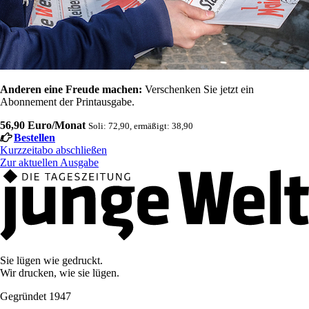
Anderen eine Freude machen:
Verschenken Sie jetzt ein
Abonnement der Printausgabe.
56,90 Euro/Monat
Soli: 72,90, ermäßigt: 38,90
Bestellen
Kurzzeitabo abschließen
Zur aktuellen Ausgabe
Sie lügen wie gedruckt.
Wir drucken, wie sie lügen.
Gegründet 1947