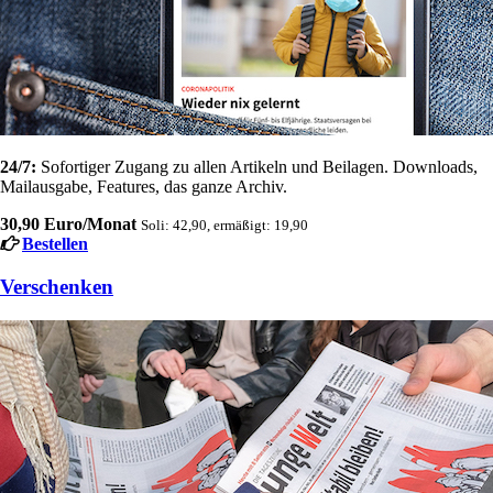
24/7:
Sofortiger Zugang zu allen Artikeln und Beilagen. Downloads,
Mailausgabe, Features, das ganze Archiv.
30,90 Euro/Monat
Soli: 42,90, ermäßigt: 19,90
Bestellen
Verschenken