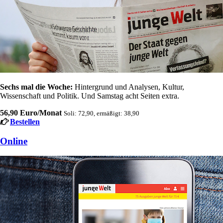
Sechs mal die Woche:
Hintergrund und Analysen, Kultur,
Wissenschaft und Politik. Und Samstag acht Seiten extra.
56,90 Euro/Monat
Soli: 72,90, ermäßigt: 38,90
Bestellen
Online