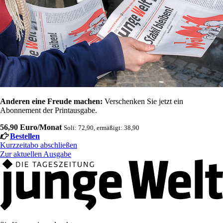
Anderen eine Freude machen:
Verschenken Sie jetzt ein
Abonnement der Printausgabe.
56,90 Euro/Monat
Soli: 72,90, ermäßigt: 38,90
Bestellen
Kurzzeitabo abschließen
Zur aktuellen Ausgabe