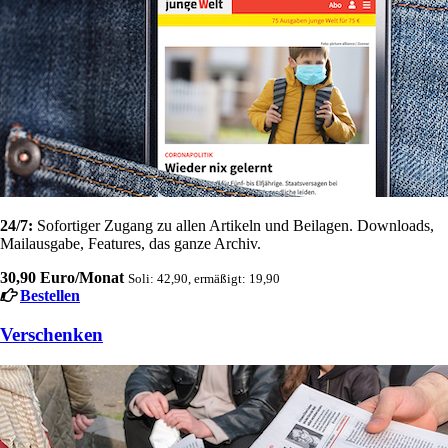
24/7:
Sofortiger Zugang zu allen Artikeln und Beilagen. Downloads,
Mailausgabe, Features, das ganze Archiv.
30,90 Euro/Monat
Soli: 42,90, ermäßigt: 19,90
Bestellen
Verschenken