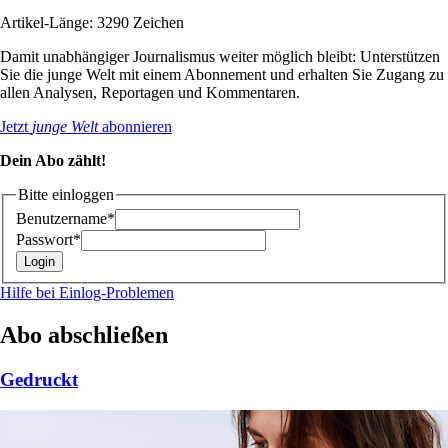
Artikel-Länge: 3290 Zeichen
Damit unabhängiger Journalismus weiter möglich bleibt: Unterstützen
Sie die junge Welt mit einem Abonnement und erhalten Sie Zugang zu
allen Analysen, Reportagen und Kommentaren.
Jetzt
junge Welt
abonnieren
Dein Abo zählt!
Bitte einloggen
Benutzername*
Passwort*
Hilfe bei Einlog-Problemen
Abo abschließen
Gedruckt