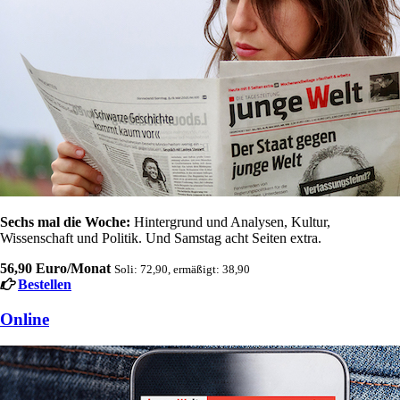
Sechs mal die Woche:
Hintergrund und Analysen, Kultur,
Wissenschaft und Politik. Und Samstag acht Seiten extra.
56,90 Euro/Monat
Soli: 72,90, ermäßigt: 38,90
Bestellen
Online