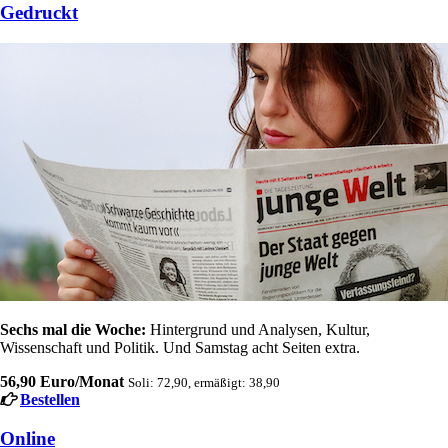
Gedruckt
Sechs mal die Woche:
Hintergrund und Analysen, Kultur,
Wissenschaft und Politik. Und Samstag acht Seiten extra.
56,90 Euro/Monat
Soli: 72,90, ermäßigt: 38,90
Bestellen
Online