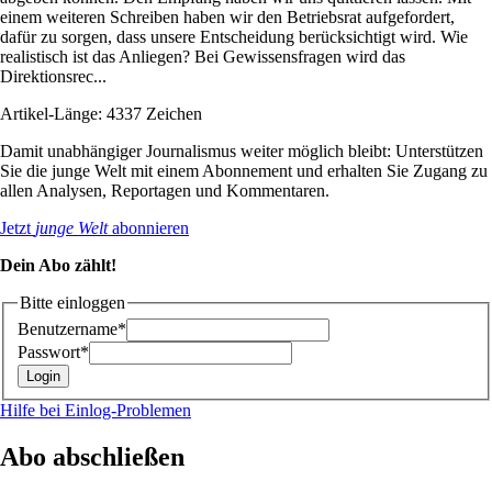
einem weiteren Schreiben haben wir den Betriebsrat aufgefordert,
dafür zu sorgen, dass unsere Entscheidung berücksichtigt wird. Wie
realistisch ist das Anliegen? Bei Gewissensfragen wird das
Direktionsrec...
Artikel-Länge: 4337 Zeichen
Damit unabhängiger Journalismus weiter möglich bleibt: Unterstützen
Sie die junge Welt mit einem Abonnement und erhalten Sie Zugang zu
allen Analysen, Reportagen und Kommentaren.
Jetzt
junge Welt
abonnieren
Dein Abo zählt!
Bitte einloggen
Benutzername*
Passwort*
Hilfe bei Einlog-Problemen
Abo abschließen