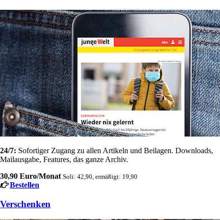
24/7:
Sofortiger Zugang zu allen Artikeln und Beilagen. Downloads,
Mailausgabe, Features, das ganze Archiv.
30,90 Euro/Monat
Soli: 42,90, ermäßigt: 19,90
Bestellen
Verschenken