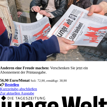
Anderen eine Freude machen:
Verschenken Sie jetzt ein
Abonnement der Printausgabe.
56,90 Euro/Monat
Soli: 72,90, ermäßigt: 38,90
Bestellen
Kurzzeitabo abschließen
Zur aktuellen Ausgabe