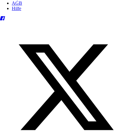
AGB
Hilfe