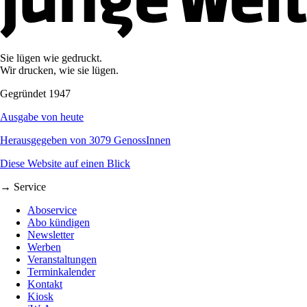
Sie lügen wie gedruckt.
Wir drucken, wie sie lügen.
Gegründet 1947
Ausgabe von heute
Herausgegeben von 3079 GenossInnen
Diese Website auf einen Blick
→ Service
Aboservice
Abo kündigen
Newsletter
Werben
Veranstaltungen
Terminkalender
Kontakt
Kiosk