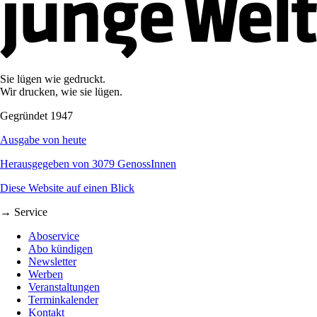
Sie lügen wie gedruckt.
Wir drucken, wie sie lügen.
Gegründet 1947
Ausgabe von heute
Herausgegeben von 3079 GenossInnen
Diese Website auf einen Blick
→ Service
Aboservice
Abo kündigen
Newsletter
Werben
Veranstaltungen
Terminkalender
Kontakt