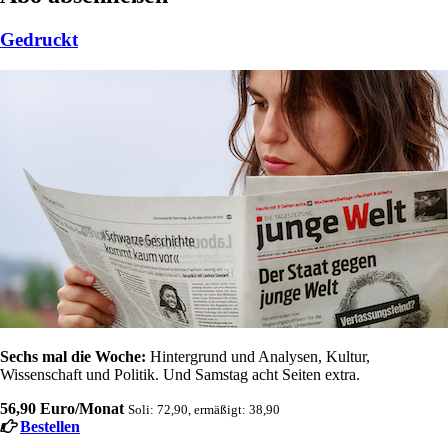
Gedruckt
Sechs mal die Woche:
Hintergrund und Analysen, Kultur,
Wissenschaft und Politik. Und Samstag acht Seiten extra.
56,90 Euro/Monat
Soli: 72,90, ermäßigt: 38,90
Bestellen