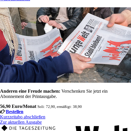
Anderen eine Freude machen:
Verschenken Sie jetzt ein
Abonnement der Printausgabe.
56,90 Euro/Monat
Soli: 72,90, ermäßigt: 38,90
Bestellen
Kurzzeitabo abschließen
Zur aktuellen Ausgabe