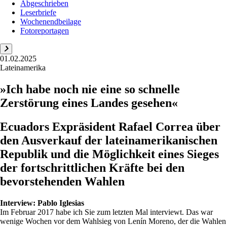
Abgeschrieben
Leserbriefe
Wochenendbeilage
Fotoreportagen
01.02.2025
Lateinamerika
»Ich habe noch nie eine so schnelle
Zerstörung eines Landes gesehen«
Ecuadors Expräsident Rafael Correa über
den Ausverkauf der lateinamerikanischen
Republik und die Möglichkeit eines Sieges
der fortschrittlichen Kräfte bei den
bevorstehenden Wahlen
Interview:
Pablo Iglesias
Im Februar 2017 habe ich Sie zum letzten Mal interviewt. Das war
wenige Wochen vor dem Wahlsieg von Lenín Moreno, der die Wahlen