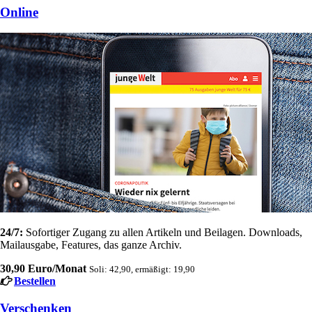
Online
24/7:
Sofortiger Zugang zu allen Artikeln und Beilagen. Downloads,
Mailausgabe, Features, das ganze Archiv.
30,90 Euro/Monat
Soli: 42,90, ermäßigt: 19,90
Bestellen
Verschenken