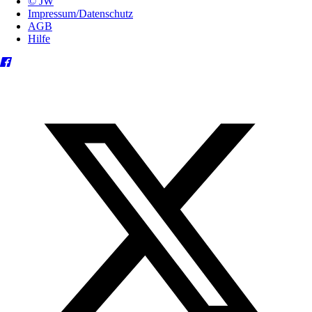
© JW
Impressum/Datenschutz
AGB
Hilfe