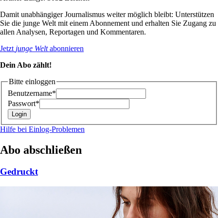
Damit unabhängiger Journalismus weiter möglich bleibt: Unterstützen
Sie die junge Welt mit einem Abonnement und erhalten Sie Zugang zu
allen Analysen, Reportagen und Kommentaren.
Jetzt
junge Welt
abonnieren
Dein Abo zählt!
Bitte einloggen
Benutzername*
Passwort*
Hilfe bei Einlog-Problemen
Abo abschließen
Gedruckt