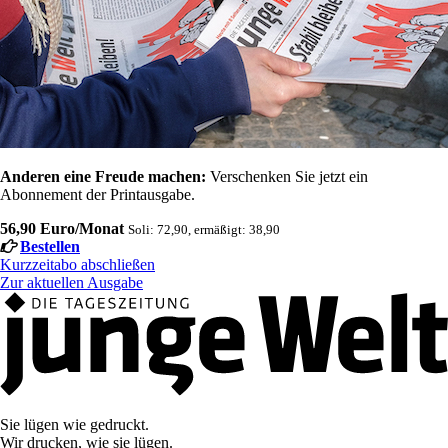
Anderen eine Freude machen:
Verschenken Sie jetzt ein
Abonnement der Printausgabe.
56,90 Euro/Monat
Soli: 72,90, ermäßigt: 38,90
Bestellen
Kurzzeitabo abschließen
Zur aktuellen Ausgabe
Sie lügen wie gedruckt.
Wir drucken, wie sie lügen.