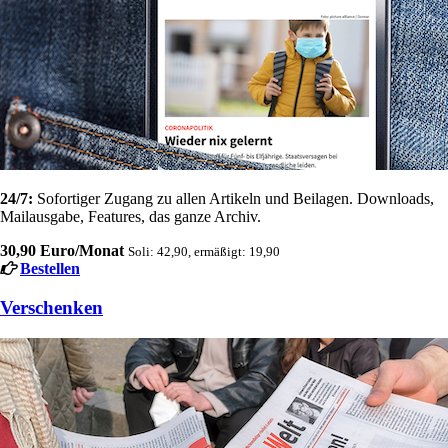
24/7:
Sofortiger Zugang zu allen Artikeln und Beilagen. Downloads,
Mailausgabe, Features, das ganze Archiv.
30,90 Euro/Monat
Soli: 42,90, ermäßigt: 19,90
Bestellen
Verschenken