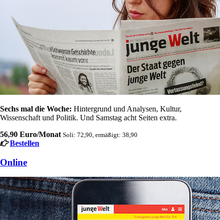
Sechs mal die Woche:
Hintergrund und Analysen, Kultur,
Wissenschaft und Politik. Und Samstag acht Seiten extra.
56,90 Euro/Monat
Soli: 72,90, ermäßigt: 38,90
Bestellen
Online