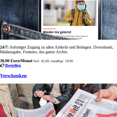
24/7:
Sofortiger Zugang zu allen Artikeln und Beilagen. Downloads,
Mailausgabe, Features, das ganze Archiv.
30,90 Euro/Monat
Soli: 42,90, ermäßigt: 19,90
Bestellen
Verschenken