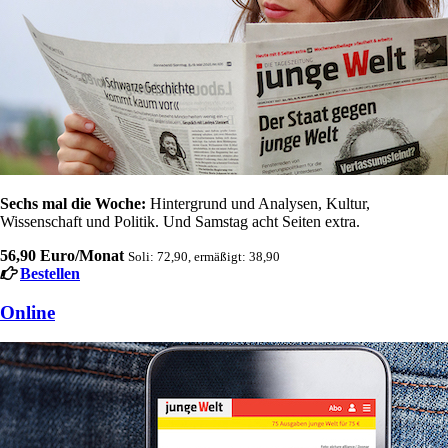
Sechs mal die Woche:
Hintergrund und Analysen, Kultur,
Wissenschaft und Politik. Und Samstag acht Seiten extra.
56,90 Euro/Monat
Soli: 72,90, ermäßigt: 38,90
Bestellen
Online