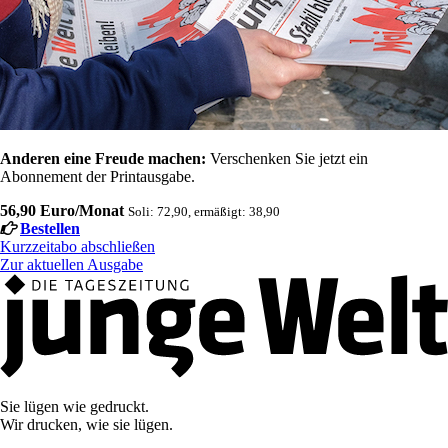
Anderen eine Freude machen:
Verschenken Sie jetzt ein
Abonnement der Printausgabe.
56,90 Euro/Monat
Soli: 72,90, ermäßigt: 38,90
Bestellen
Kurzzeitabo abschließen
Zur aktuellen Ausgabe
Sie lügen wie gedruckt.
Wir drucken, wie sie lügen.