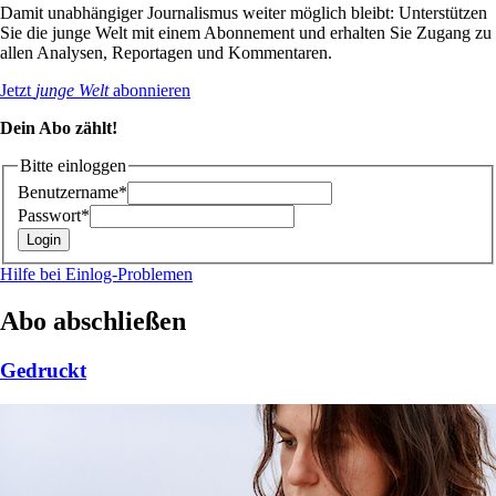
Damit unabhängiger Journalismus weiter möglich bleibt: Unterstützen
Sie die junge Welt mit einem Abonnement und erhalten Sie Zugang zu
allen Analysen, Reportagen und Kommentaren.
Jetzt
junge Welt
abonnieren
Dein Abo zählt!
Bitte einloggen
Benutzername*
Passwort*
Hilfe bei Einlog-Problemen
Abo abschließen
Gedruckt