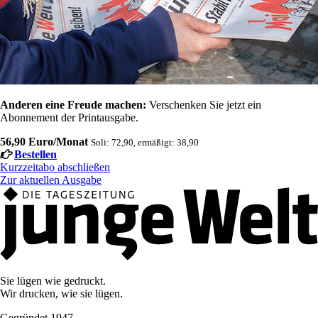
Anderen eine Freude machen:
Verschenken Sie jetzt ein
Abonnement der Printausgabe.
56,90 Euro/Monat
Soli: 72,90, ermäßigt: 38,90
Bestellen
Kurzzeitabo abschließen
Zur aktuellen Ausgabe
Sie lügen wie gedruckt.
Wir drucken, wie sie lügen.
Gegründet 1947