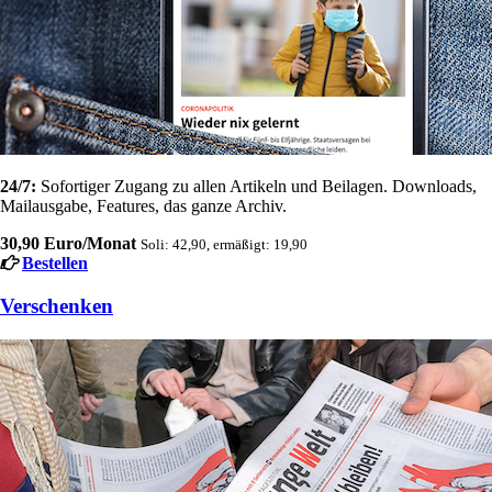
24/7:
Sofortiger Zugang zu allen Artikeln und Beilagen. Downloads,
Mailausgabe, Features, das ganze Archiv.
30,90 Euro/Monat
Soli: 42,90, ermäßigt: 19,90
Bestellen
Verschenken