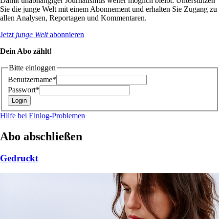
Damit unabhängiger Journalismus weiter möglich bleibt: Unterstützen
Sie die junge Welt mit einem Abonnement und erhalten Sie Zugang zu
allen Analysen, Reportagen und Kommentaren.
Jetzt
junge Welt
abonnieren
Dein Abo zählt!
Bitte einloggen
Benutzername*
Passwort*
Hilfe bei Einlog-Problemen
Abo abschließen
Gedruckt