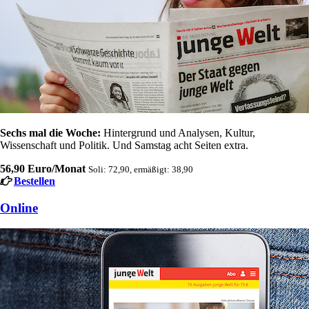
Sechs mal die Woche:
Hintergrund und Analysen, Kultur,
Wissenschaft und Politik. Und Samstag acht Seiten extra.
56,90 Euro/Monat
Soli: 72,90, ermäßigt: 38,90
Bestellen
Online