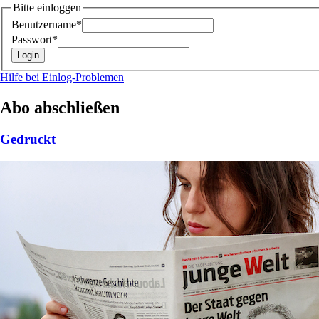
Bitte einloggen
Benutzername*
Passwort*
Hilfe bei Einlog-Problemen
Abo abschließen
Gedruckt