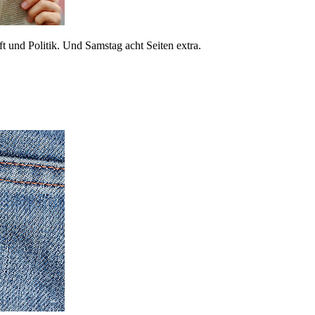
 und Politik. Und Samstag acht Seiten extra.