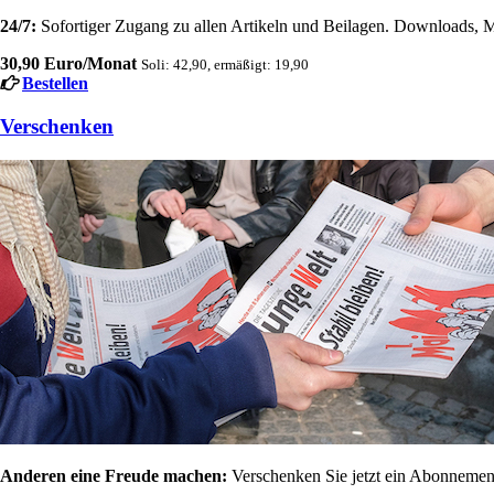
24/7:
Sofortiger Zugang zu allen Artikeln und Beilagen. Downloads, M
30,90 Euro/Monat
Soli: 42,90, ermäßigt: 19,90
Bestellen
Verschenken
Anderen eine Freude machen:
Verschenken Sie jetzt ein Abonnement