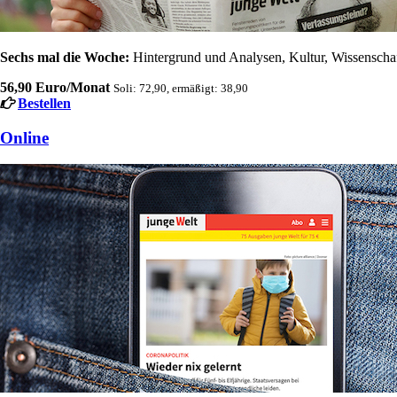
Sechs mal die Woche:
Hintergrund und Analysen, Kultur, Wissenschaft
56,90 Euro/Monat
Soli: 72,90, ermäßigt: 38,90
Bestellen
Online