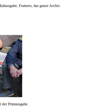
ailausgabe, Features, das ganze Archiv.
 der Printausgabe.