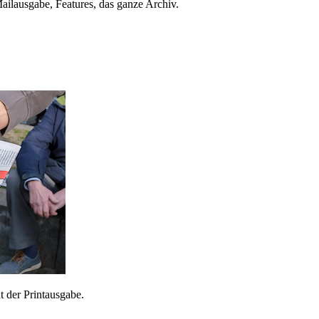
ailausgabe, Features, das ganze Archiv.
 der Printausgabe.