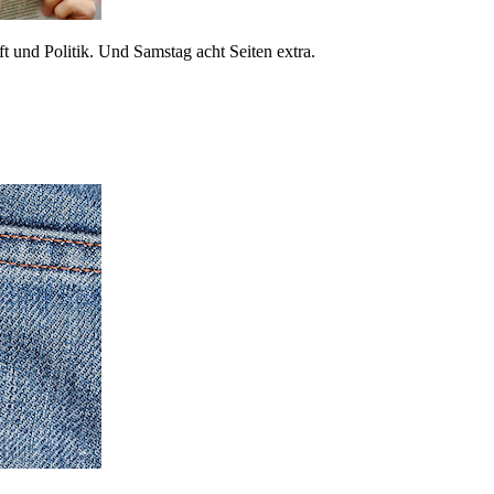
 und Politik. Und Samstag acht Seiten extra.