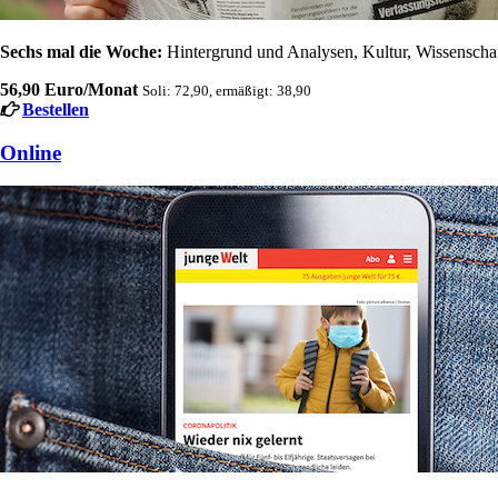
Sechs mal die Woche:
Hintergrund und Analysen, Kultur, Wissenschaft
56,90 Euro/Monat
Soli: 72,90, ermäßigt: 38,90
Bestellen
Online