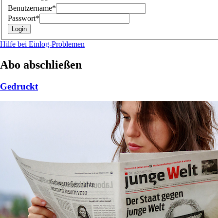
Benutzername*
Passwort*
Hilfe bei Einlog-Problemen
Abo abschließen
Gedruckt