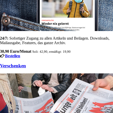
24/7:
Sofortiger Zugang zu allen Artikeln und Beilagen. Downloads,
Mailausgabe, Features, das ganze Archiv.
30,90 Euro/Monat
Soli: 42,90, ermäßigt: 19,90
Bestellen
Verschenken