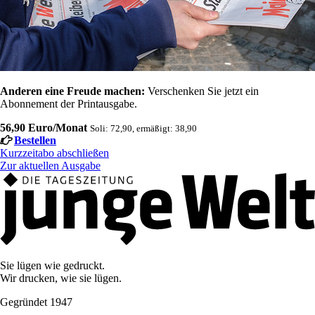
Anderen eine Freude machen:
Verschenken Sie jetzt ein
Abonnement der Printausgabe.
56,90 Euro/Monat
Soli: 72,90, ermäßigt: 38,90
Bestellen
Kurzzeitabo abschließen
Zur aktuellen Ausgabe
Sie lügen wie gedruckt.
Wir drucken, wie sie lügen.
Gegründet 1947