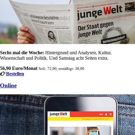
Sechs mal die Woche:
Hintergrund und Analysen, Kultur,
Wissenschaft und Politik. Und Samstag acht Seiten extra.
56,90 Euro/Monat
Soli: 72,90, ermäßigt: 38,90
Bestellen
Online