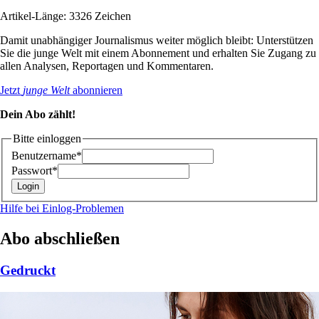
Artikel-Länge: 3326 Zeichen
Damit unabhängiger Journalismus weiter möglich bleibt: Unterstützen
Sie die junge Welt mit einem Abonnement und erhalten Sie Zugang zu
allen Analysen, Reportagen und Kommentaren.
Jetzt
junge Welt
abonnieren
Dein Abo zählt!
Bitte einloggen
Benutzername*
Passwort*
Hilfe bei Einlog-Problemen
Abo abschließen
Gedruckt