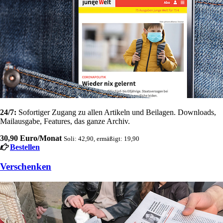
24/7:
Sofortiger Zugang zu allen Artikeln und Beilagen. Downloads,
Mailausgabe, Features, das ganze Archiv.
30,90 Euro/Monat
Soli: 42,90, ermäßigt: 19,90
Bestellen
Verschenken