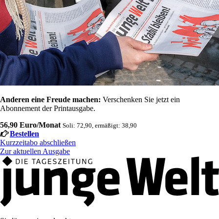
Anderen eine Freude machen:
Verschenken Sie jetzt ein
Abonnement der Printausgabe.
56,90 Euro/Monat
Soli: 72,90, ermäßigt: 38,90
Bestellen
Kurzzeitabo abschließen
Zur aktuellen Ausgabe