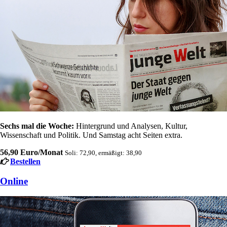
Sechs mal die Woche:
Hintergrund und Analysen, Kultur,
Wissenschaft und Politik. Und Samstag acht Seiten extra.
56,90 Euro/Monat
Soli: 72,90, ermäßigt: 38,90
Bestellen
Online