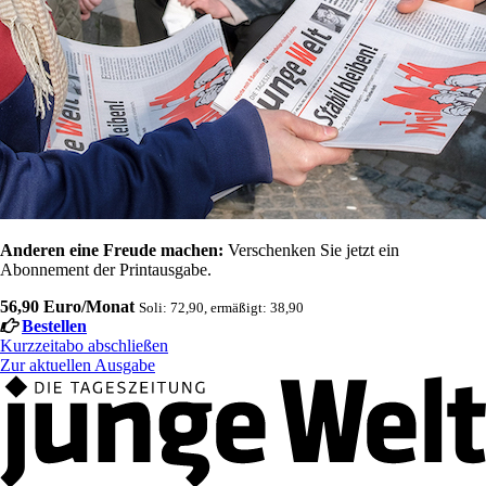
Anderen eine Freude machen:
Verschenken Sie jetzt ein
Abonnement der Printausgabe.
56,90 Euro/Monat
Soli: 72,90, ermäßigt: 38,90
Bestellen
Kurzzeitabo abschließen
Zur aktuellen Ausgabe