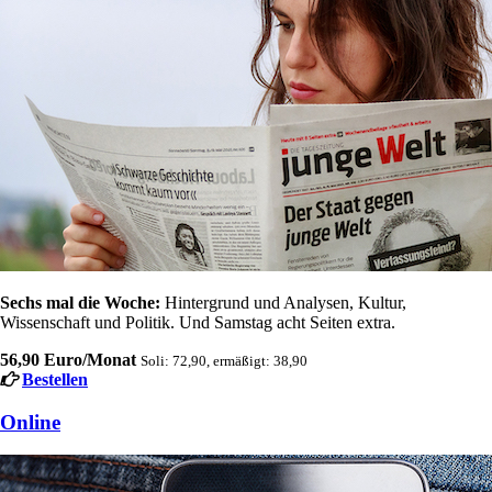
Sechs mal die Woche:
Hintergrund und Analysen, Kultur,
Wissenschaft und Politik. Und Samstag acht Seiten extra.
56,90 Euro/Monat
Soli: 72,90, ermäßigt: 38,90
Bestellen
Online