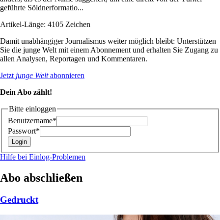
geführte Söldnerformatio...
Artikel-Länge: 4105 Zeichen
Damit unabhängiger Journalismus weiter möglich bleibt: Unterstützen
Sie die junge Welt mit einem Abonnement und erhalten Sie Zugang zu
allen Analysen, Reportagen und Kommentaren.
Jetzt
junge Welt
abonnieren
Dein Abo zählt!
Bitte einloggen
Benutzername*
Passwort*
Hilfe bei Einlog-Problemen
Abo abschließen
Gedruckt