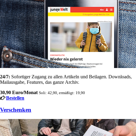
24/7:
Sofortiger Zugang zu allen Artikeln und Beilagen. Downloads,
Mailausgabe, Features, das ganze Archiv.
30,90 Euro/Monat
Soli: 42,90, ermäßigt: 19,90
Bestellen
Verschenken