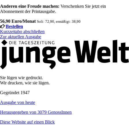
Anderen eine Freude machen:
Verschenken Sie jetzt ein
Abonnement der Printausgabe.
56,90 Euro/Monat
Soli: 72,90, ermäßigt: 38,90
Bestellen
Kurzzeitabo abschließen
Zur aktuellen Ausgabe
Sie lügen wie gedruckt.
Wir drucken, wie sie lügen.
Gegründet 1947
Ausgabe von heute
Herausgegeben von 3079 GenossInnen
Diese Website auf einen Blick