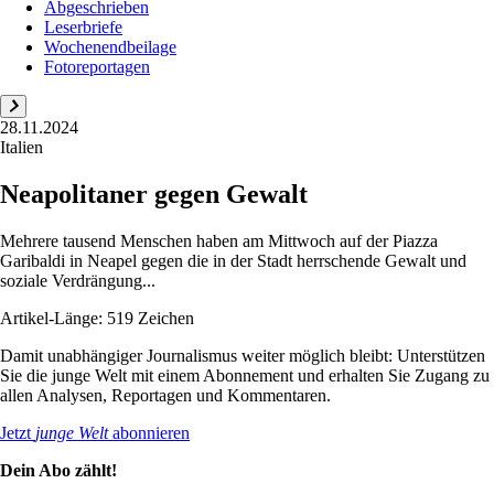
Abgeschrieben
Leserbriefe
Wochenendbeilage
Fotoreportagen
28.11.2024
Italien
Neapolitaner gegen Gewalt
Mehrere tausend Menschen haben am Mittwoch auf der Piazza
Garibaldi in Neapel gegen die in der Stadt herrschende Gewalt und
soziale Verdrängung...
Artikel-Länge: 519 Zeichen
Damit unabhängiger Journalismus weiter möglich bleibt: Unterstützen
Sie die junge Welt mit einem Abonnement und erhalten Sie Zugang zu
allen Analysen, Reportagen und Kommentaren.
Jetzt
junge Welt
abonnieren
Dein Abo zählt!