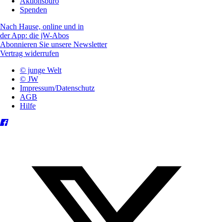
Aktionsbüro
Spenden
Nach Hause, online und in
der App: die jW-Abos
Abonnieren Sie unsere Newsletter
Vertrag widerrufen
© junge Welt
© JW
Impressum/Datenschutz
AGB
Hilfe