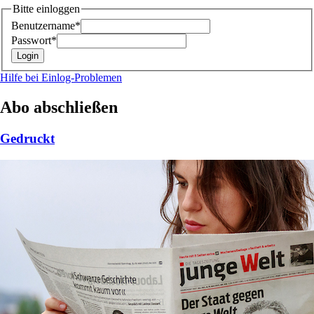
Bitte einloggen
Benutzername*
Passwort*
Hilfe bei Einlog-Problemen
Abo abschließen
Gedruckt