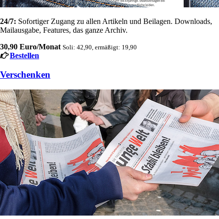
24/7:
Sofortiger Zugang zu allen Artikeln und Beilagen. Downloads,
Mailausgabe, Features, das ganze Archiv.
30,90 Euro/Monat
Soli: 42,90, ermäßigt: 19,90
Bestellen
Verschenken