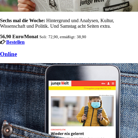
Sechs mal die Woche:
Hintergrund und Analysen, Kultur,
Wissenschaft und Politik. Und Samstag acht Seiten extra.
56,90 Euro/Monat
Soli: 72,90, ermäßigt: 38,90
Bestellen
Online