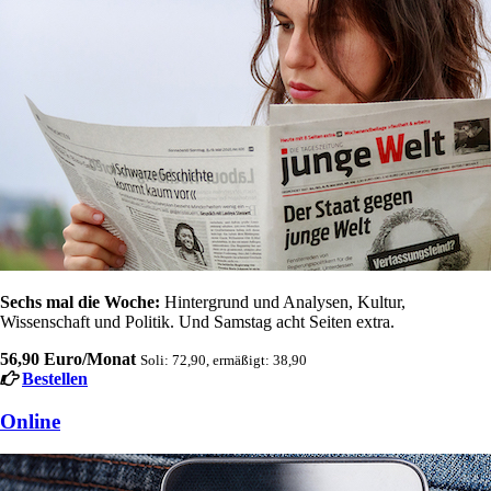
Sechs mal die Woche:
Hintergrund und Analysen, Kultur,
Wissenschaft und Politik. Und Samstag acht Seiten extra.
56,90 Euro/Monat
Soli: 72,90, ermäßigt: 38,90
Bestellen
Online