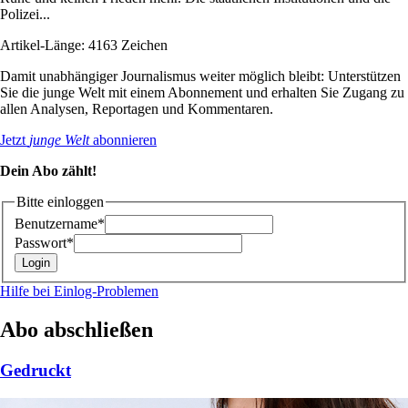
Polizei...
Artikel-Länge: 4163 Zeichen
Damit unabhängiger Journalismus weiter möglich bleibt: Unterstützen
Sie die junge Welt mit einem Abonnement und erhalten Sie Zugang zu
allen Analysen, Reportagen und Kommentaren.
Jetzt
junge Welt
abonnieren
Dein Abo zählt!
Bitte einloggen
Benutzername*
Passwort*
Hilfe bei Einlog-Problemen
Abo abschließen
Gedruckt