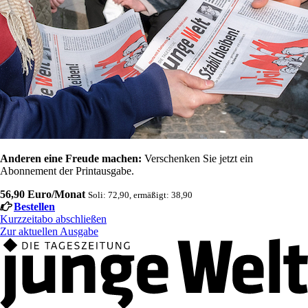
Anderen eine Freude machen:
Verschenken Sie jetzt ein
Abonnement der Printausgabe.
56,90 Euro/Monat
Soli: 72,90, ermäßigt: 38,90
Bestellen
Kurzzeitabo abschließen
Zur aktuellen Ausgabe