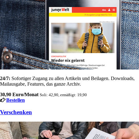
24/7:
Sofortiger Zugang zu allen Artikeln und Beilagen. Downloads,
Mailausgabe, Features, das ganze Archiv.
30,90 Euro/Monat
Soli: 42,90, ermäßigt: 19,90
Bestellen
Verschenken