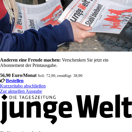
Anderen eine Freude machen:
Verschenken Sie jetzt ein
Abonnement der Printausgabe.
56,90 Euro/Monat
Soli: 72,90, ermäßigt: 38,90
Bestellen
Kurzzeitabo abschließen
Zur aktuellen Ausgabe