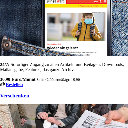
24/7:
Sofortiger Zugang zu allen Artikeln und Beilagen. Downloads,
Mailausgabe, Features, das ganze Archiv.
30,90 Euro/Monat
Soli: 42,90, ermäßigt: 19,90
Bestellen
Verschenken