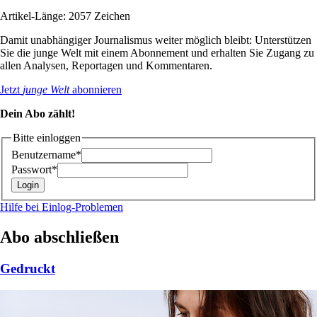
Artikel-Länge: 2057 Zeichen
Damit unabhängiger Journalismus weiter möglich bleibt: Unterstützen
Sie die junge Welt mit einem Abonnement und erhalten Sie Zugang zu
allen Analysen, Reportagen und Kommentaren.
Jetzt
junge Welt
abonnieren
Dein Abo zählt!
Bitte einloggen
Benutzername*
Passwort*
Hilfe bei Einlog-Problemen
Abo abschließen
Gedruckt