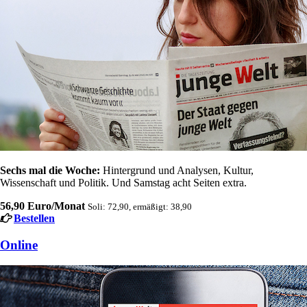
Sechs mal die Woche:
Hintergrund und Analysen, Kultur,
Wissenschaft und Politik. Und Samstag acht Seiten extra.
56,90 Euro/Monat
Soli: 72,90, ermäßigt: 38,90
Bestellen
Online