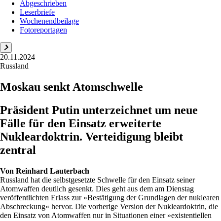
Abgeschrieben
Leserbriefe
Wochenendbeilage
Fotoreportagen
20.11.2024
Russland
Moskau senkt Atomschwelle
Präsident Putin unterzeichnet um neue
Fälle für den Einsatz erweiterte
Nukleardoktrin. Verteidigung bleibt
zentral
Von
Reinhard Lauterbach
Russland hat die selbstgesetzte Schwelle für den Einsatz seiner
Atomwaffen deutlich gesenkt. Dies geht aus dem am Dienstag
veröffentlichten Erlass zur »Bestätigung der Grundlagen der nuklearen
Abschreckung« hervor. Die vorherige Version der Nukleardoktrin, die
den Einsatz von Atomwaffen nur in Situationen einer »existentiellen