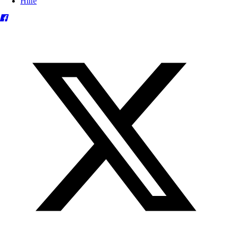
Hilfe