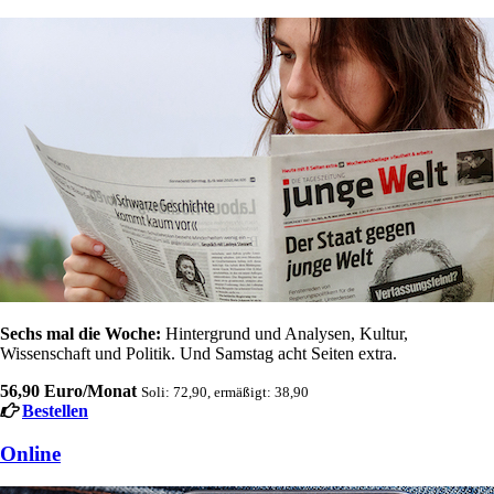
Sechs mal die Woche:
Hintergrund und Analysen, Kultur,
Wissenschaft und Politik. Und Samstag acht Seiten extra.
56,90 Euro/Monat
Soli: 72,90, ermäßigt: 38,90
Bestellen
Online