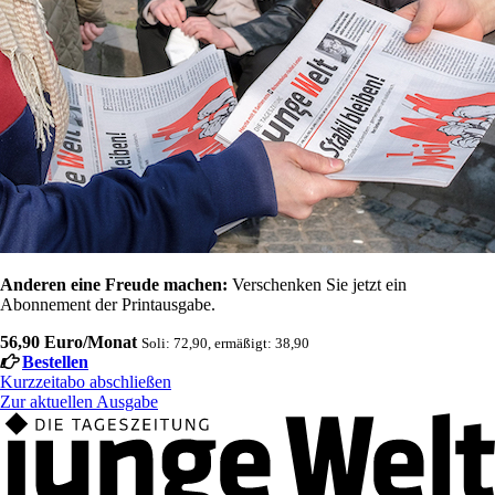
Anderen eine Freude machen:
Verschenken Sie jetzt ein
Abonnement der Printausgabe.
56,90 Euro/Monat
Soli: 72,90, ermäßigt: 38,90
Bestellen
Kurzzeitabo abschließen
Zur aktuellen Ausgabe