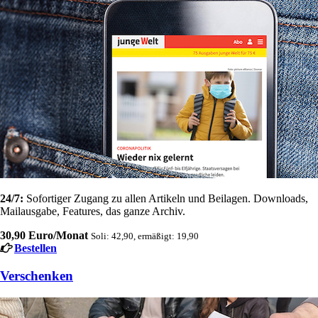
24/7:
Sofortiger Zugang zu allen Artikeln und Beilagen. Downloads,
Mailausgabe, Features, das ganze Archiv.
30,90 Euro/Monat
Soli: 42,90, ermäßigt: 19,90
Bestellen
Verschenken