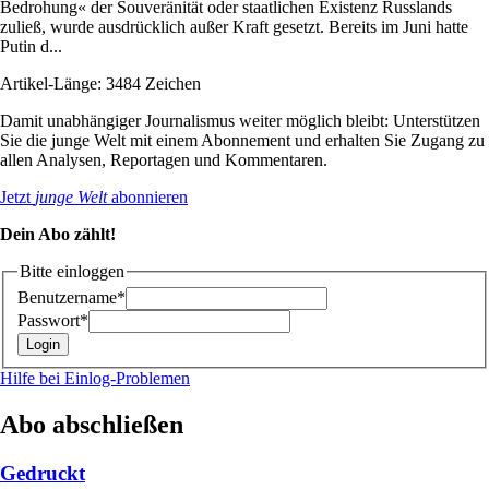
Bedrohung« der Souveränität oder staatlichen Existenz Russlands
zuließ, wurde ausdrücklich außer Kraft gesetzt. Bereits im Juni hatte
Putin d...
Artikel-Länge: 3484 Zeichen
Damit unabhängiger Journalismus weiter möglich bleibt: Unterstützen
Sie die junge Welt mit einem Abonnement und erhalten Sie Zugang zu
allen Analysen, Reportagen und Kommentaren.
Jetzt
junge Welt
abonnieren
Dein Abo zählt!
Bitte einloggen
Benutzername*
Passwort*
Hilfe bei Einlog-Problemen
Abo abschließen
Gedruckt