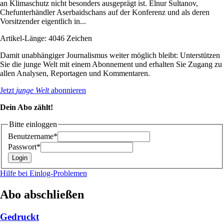
an Klimaschutz nicht besonders ausgeprägt ist. Elnur Sultanov,
Chefunterhändler Aserbaidschans auf der Konferenz und als deren
Vorsitzender eigentlich in...
Artikel-Länge: 4046 Zeichen
Damit unabhängiger Journalismus weiter möglich bleibt: Unterstützen
Sie die junge Welt mit einem Abonnement und erhalten Sie Zugang zu
allen Analysen, Reportagen und Kommentaren.
Jetzt
junge Welt
abonnieren
Dein Abo zählt!
Bitte einloggen
Benutzername*
Passwort*
Hilfe bei Einlog-Problemen
Abo abschließen
Gedruckt