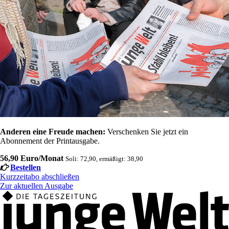
Anderen eine Freude machen:
Verschenken Sie jetzt ein
Abonnement der Printausgabe.
56,90 Euro/Monat
Soli: 72,90, ermäßigt: 38,90
Bestellen
Kurzzeitabo abschließen
Zur aktuellen Ausgabe