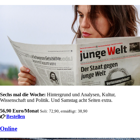
Sechs mal die Woche:
Hintergrund und Analysen, Kultur,
Wissenschaft und Politik. Und Samstag acht Seiten extra.
56,90 Euro/Monat
Soli: 72,90, ermäßigt: 38,90
Bestellen
Online