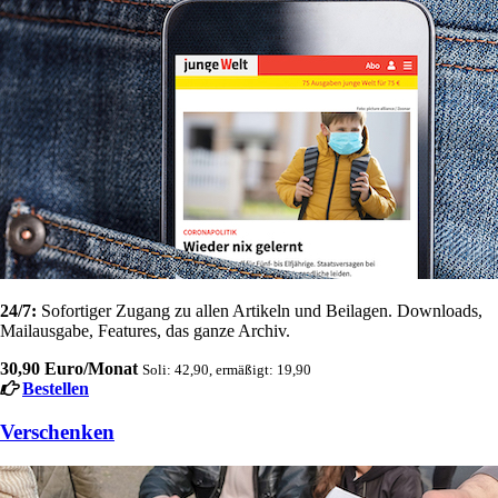
24/7:
Sofortiger Zugang zu allen Artikeln und Beilagen. Downloads,
Mailausgabe, Features, das ganze Archiv.
30,90 Euro/Monat
Soli: 42,90, ermäßigt: 19,90
Bestellen
Verschenken