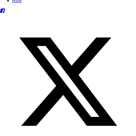
Hilfe