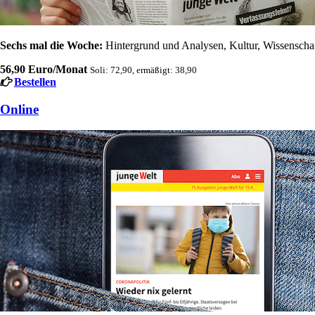
Sechs mal die Woche:
Hintergrund und Analysen, Kultur, Wissenschaft
56,90 Euro/Monat
Soli: 72,90, ermäßigt: 38,90
Bestellen
Online