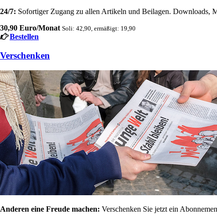
24/7:
Sofortiger Zugang zu allen Artikeln und Beilagen. Downloads, M
30,90 Euro/Monat
Soli: 42,90, ermäßigt: 19,90
Bestellen
Verschenken
Anderen eine Freude machen:
Verschenken Sie jetzt ein Abonnement