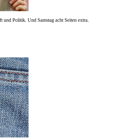
 und Politik. Und Samstag acht Seiten extra.