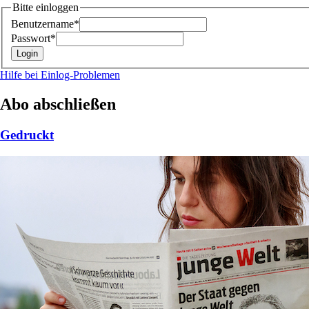
Bitte einloggen
Benutzername*
Passwort*
Hilfe bei Einlog-Problemen
Abo abschließen
Gedruckt