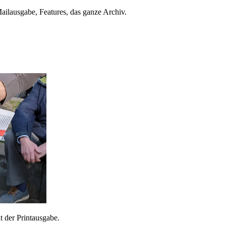
ailausgabe, Features, das ganze Archiv.
 der Printausgabe.