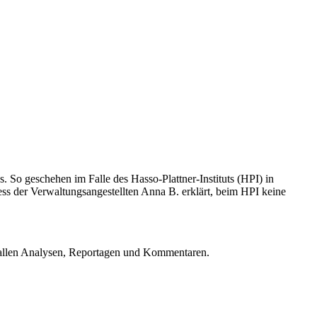
. So geschehen im Falle des Hasso-Plattner-Instituts (HPI) in
ss der Verwaltungsangestellten Anna B. erklärt, beim HPI keine
u allen Analysen, Reportagen und Kommentaren.