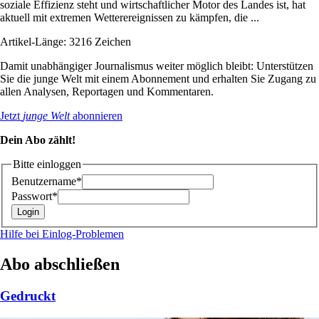
soziale Effizienz steht und wirtschaftlicher Motor des Landes ist, hat
aktuell mit extremen Wetterereignissen zu kämpfen, die ...
Artikel-Länge: 3216 Zeichen
Damit unabhängiger Journalismus weiter möglich bleibt: Unterstützen
Sie die junge Welt mit einem Abonnement und erhalten Sie Zugang zu
allen Analysen, Reportagen und Kommentaren.
Jetzt
junge Welt
abonnieren
Dein Abo zählt!
Bitte einloggen
Benutzername*
Passwort*
Hilfe bei Einlog-Problemen
Abo abschließen
Gedruckt