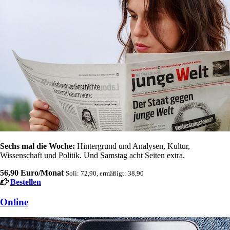
Sechs mal die Woche:
Hintergrund und Analysen, Kultur,
Wissenschaft und Politik. Und Samstag acht Seiten extra.
56,90 Euro/Monat
Soli: 72,90, ermäßigt: 38,90
Bestellen
Online