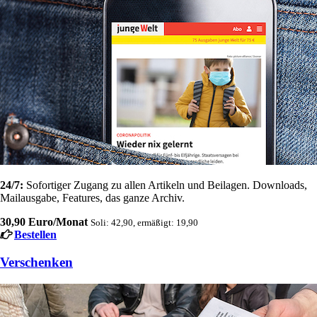
24/7:
Sofortiger Zugang zu allen Artikeln und Beilagen. Downloads,
Mailausgabe, Features, das ganze Archiv.
30,90 Euro/Monat
Soli: 42,90, ermäßigt: 19,90
Bestellen
Verschenken