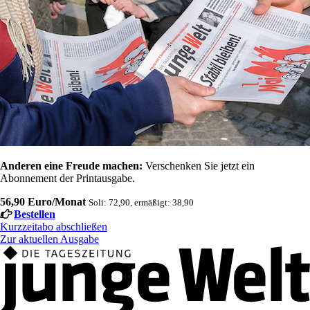
Anderen eine Freude machen:
Verschenken Sie jetzt ein
Abonnement der Printausgabe.
56,90 Euro/Monat
Soli: 72,90, ermäßigt: 38,90
Bestellen
Kurzzeitabo abschließen
Zur aktuellen Ausgabe