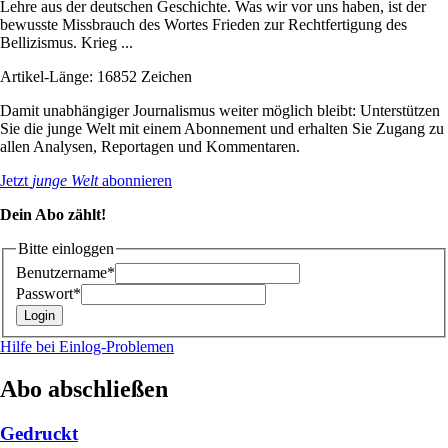
Lehre aus der deutschen Geschichte. Was wir vor uns haben, ist der
bewusste Missbrauch des Wortes Frieden zur Rechtfertigung des
Bellizismus. Krieg ...
Artikel-Länge: 16852 Zeichen
Damit unabhängiger Journalismus weiter möglich bleibt: Unterstützen
Sie die junge Welt mit einem Abonnement und erhalten Sie Zugang zu
allen Analysen, Reportagen und Kommentaren.
Jetzt
junge Welt
abonnieren
Dein Abo zählt!
Bitte einloggen
Benutzername*
Passwort*
Hilfe bei Einlog-Problemen
Abo abschließen
Gedruckt