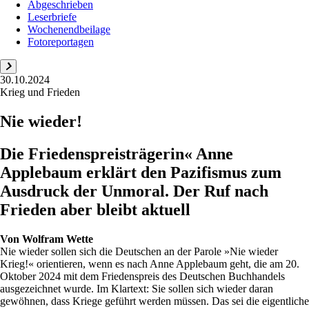
Abgeschrieben
Leserbriefe
Wochenendbeilage
Fotoreportagen
30.10.2024
Krieg und Frieden
Nie wieder!
Die Friedenspreisträgerin« Anne
Applebaum erklärt den Pazifismus zum
Ausdruck der Unmoral. Der Ruf nach
Frieden aber bleibt aktuell
Von
Wolfram Wette
Nie wieder sollen sich die Deutschen an der Parole »Nie wieder
Krieg!« orientieren, wenn es nach Anne Applebaum geht, die am 20.
Oktober 2024 mit dem Friedenspreis des Deutschen Buchhandels
ausgezeichnet wurde. Im Klartext: Sie sollen sich wieder daran
gewöhnen, dass Kriege geführt werden müssen. Das sei die eigentliche