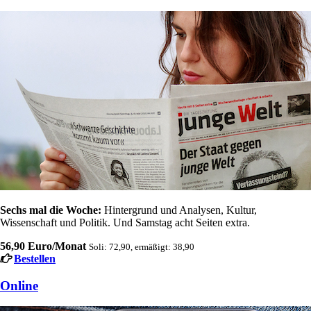
Sechs mal die Woche:
Hintergrund und Analysen, Kultur,
Wissenschaft und Politik. Und Samstag acht Seiten extra.
56,90 Euro/Monat
Soli: 72,90, ermäßigt: 38,90
Bestellen
Online