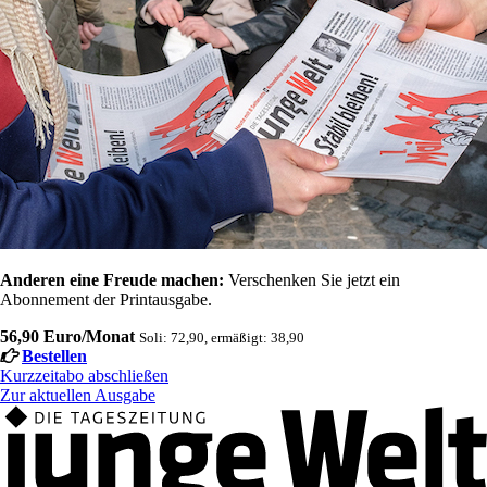
Anderen eine Freude machen:
Verschenken Sie jetzt ein
Abonnement der Printausgabe.
56,90 Euro/Monat
Soli: 72,90, ermäßigt: 38,90
Bestellen
Kurzzeitabo abschließen
Zur aktuellen Ausgabe