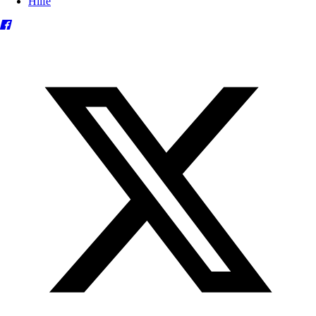
Hilfe