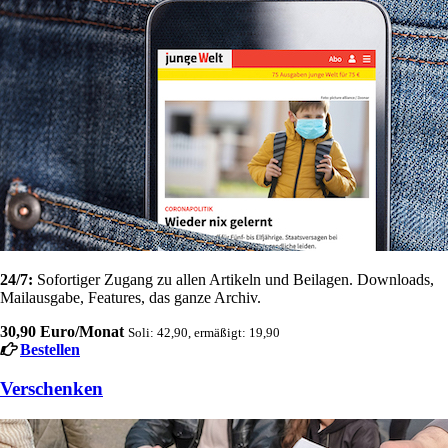
24/7:
Sofortiger Zugang zu allen Artikeln und Beilagen. Downloads,
Mailausgabe, Features, das ganze Archiv.
30,90 Euro/Monat
Soli: 42,90, ermäßigt: 19,90
Bestellen
Verschenken