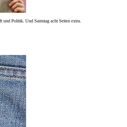
 und Politik. Und Samstag acht Seiten extra.