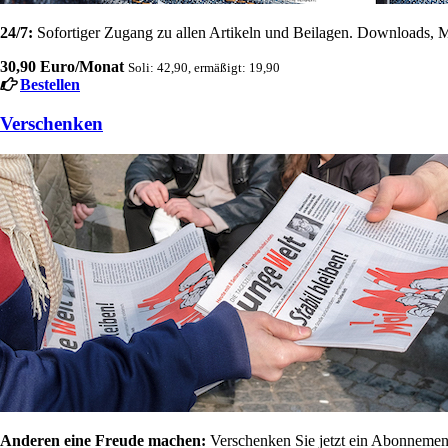
24/7:
Sofortiger Zugang zu allen Artikeln und Beilagen. Downloads, M
30,90 Euro/Monat
Soli: 42,90, ermäßigt: 19,90
Bestellen
Verschenken
Anderen eine Freude machen:
Verschenken Sie jetzt ein Abonnement