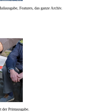
ailausgabe, Features, das ganze Archiv.
 der Printausgabe.