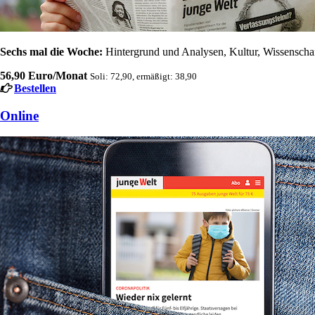
Sechs mal die Woche:
Hintergrund und Analysen, Kultur, Wissenschaft
56,90 Euro/Monat
Soli: 72,90, ermäßigt: 38,90
Bestellen
Online