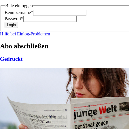
Bitte einloggen
Benutzername*
Passwort*
Hilfe bei Einlog-Problemen
Abo abschließen
Gedruckt