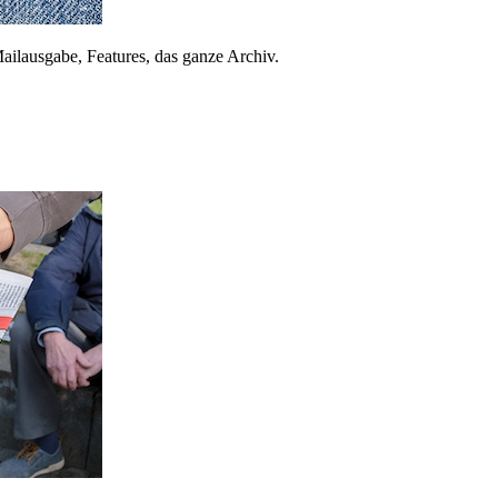
ailausgabe, Features, das ganze Archiv.