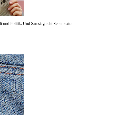
 und Politik. Und Samstag acht Seiten extra.