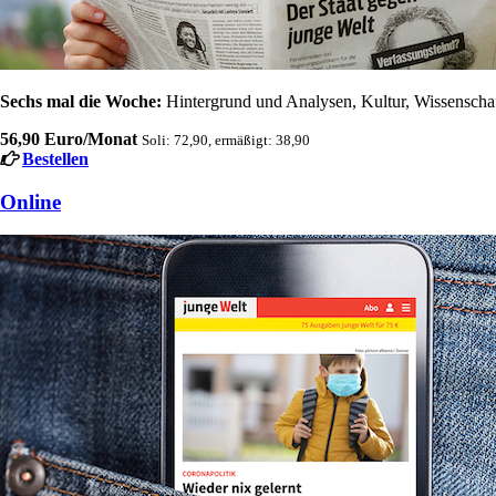
Sechs mal die Woche:
Hintergrund und Analysen, Kultur, Wissenschaft
56,90 Euro/Monat
Soli: 72,90, ermäßigt: 38,90
Bestellen
Online