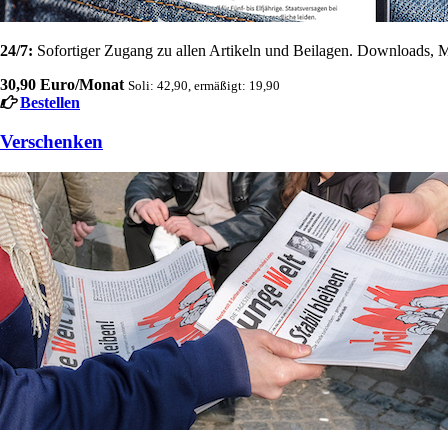
24/7:
Sofortiger Zugang zu allen Artikeln und Beilagen. Downloads, M
30,90 Euro/Monat
Soli: 42,90, ermäßigt: 19,90
Bestellen
Verschenken