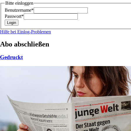
Bitte einloggen
Benutzername*
Passwort*
Hilfe bei Einlog-Problemen
Abo abschließen
Gedruckt