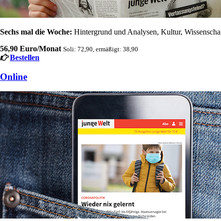
Sechs mal die Woche:
Hintergrund und Analysen, Kultur, Wissenschaft
56,90 Euro/Monat
Soli: 72,90, ermäßigt: 38,90
Bestellen
Online