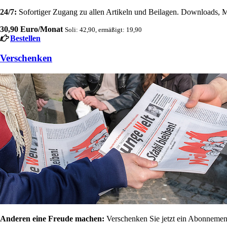
24/7:
Sofortiger Zugang zu allen Artikeln und Beilagen. Downloads, M
30,90 Euro/Monat
Soli: 42,90, ermäßigt: 19,90
Bestellen
Verschenken
Anderen eine Freude machen:
Verschenken Sie jetzt ein Abonnement