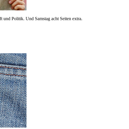
 und Politik. Und Samstag acht Seiten extra.