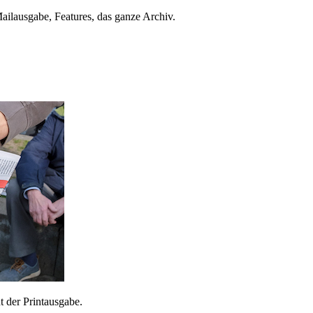
ailausgabe, Features, das ganze Archiv.
 der Printausgabe.