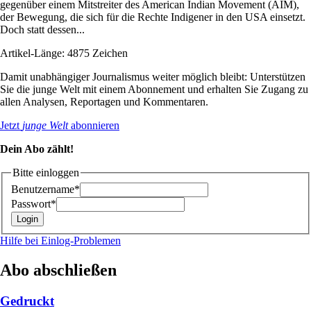
gegenüber einem Mitstreiter des American Indian Movement (AIM),
der Bewegung, die sich für die Rechte Indigener in den USA einsetzt.
Doch statt dessen...
Artikel-Länge: 4875 Zeichen
Damit unabhängiger Journalismus weiter möglich bleibt: Unterstützen
Sie die junge Welt mit einem Abonnement und erhalten Sie Zugang zu
allen Analysen, Reportagen und Kommentaren.
Jetzt
junge Welt
abonnieren
Dein Abo zählt!
Bitte einloggen
Benutzername*
Passwort*
Hilfe bei Einlog-Problemen
Abo abschließen
Gedruckt