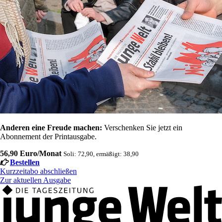
Anderen eine Freude machen:
Verschenken Sie jetzt ein
Abonnement der Printausgabe.
56,90 Euro/Monat
Soli: 72,90, ermäßigt: 38,90
Bestellen
Kurzzeitabo abschließen
Zur aktuellen Ausgabe