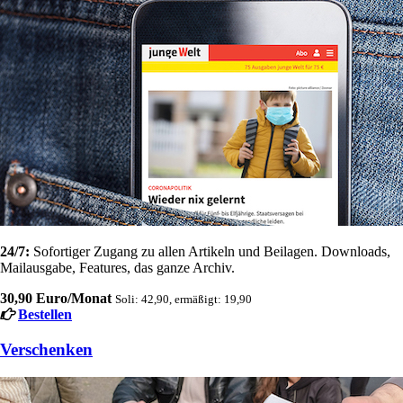
24/7:
Sofortiger Zugang zu allen Artikeln und Beilagen. Downloads,
Mailausgabe, Features, das ganze Archiv.
30,90 Euro/Monat
Soli: 42,90, ermäßigt: 19,90
Bestellen
Verschenken