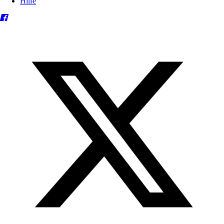
Hilfe