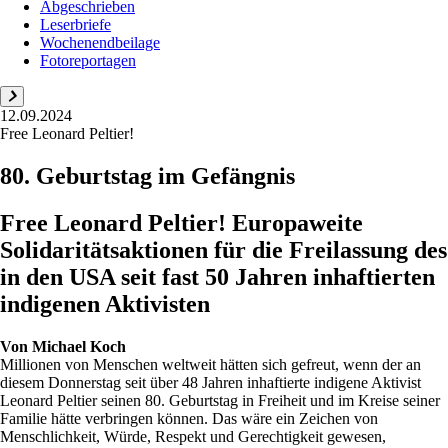
Abgeschrieben
Leserbriefe
Wochenendbeilage
Fotoreportagen
12.09.2024
Free Leonard Peltier!
80. Geburtstag im Gefängnis
Free Leonard Peltier! Europaweite
Solidaritätsaktionen für die Freilassung des
in den USA seit fast 50 Jahren inhaftierten
indigenen Aktivisten
Von
Michael Koch
Millionen von Menschen weltweit hätten sich gefreut, wenn der an
diesem Donnerstag seit über 48 Jahren inhaftierte indigene Aktivist
Leonard Peltier seinen 80. Geburtstag in Freiheit und im Kreise seiner
Familie hätte verbringen können. Das wäre ein Zeichen von
Menschlichkeit, Würde, Respekt und Gerechtigkeit gewesen,