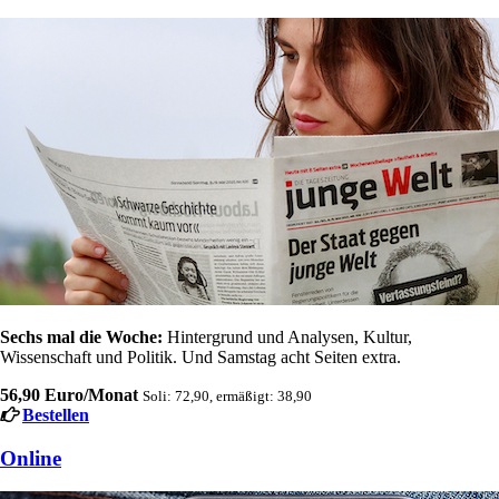
Sechs mal die Woche:
Hintergrund und Analysen, Kultur,
Wissenschaft und Politik. Und Samstag acht Seiten extra.
56,90 Euro/Monat
Soli: 72,90, ermäßigt: 38,90
Bestellen
Online