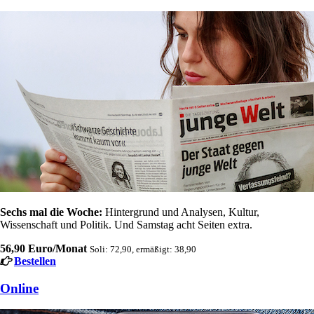
Sechs mal die Woche:
Hintergrund und Analysen, Kultur,
Wissenschaft und Politik. Und Samstag acht Seiten extra.
56,90 Euro/Monat
Soli: 72,90, ermäßigt: 38,90
Bestellen
Online