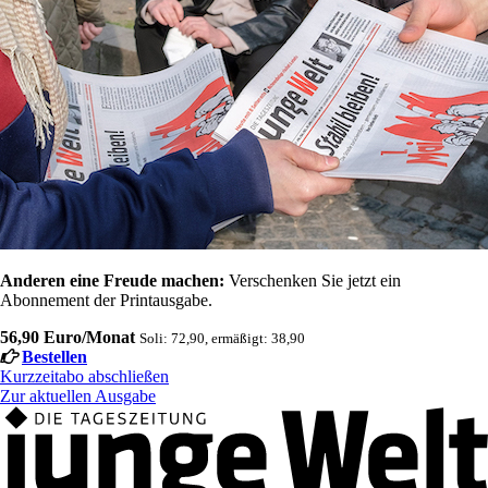
Anderen eine Freude machen:
Verschenken Sie jetzt ein
Abonnement der Printausgabe.
56,90 Euro/Monat
Soli: 72,90, ermäßigt: 38,90
Bestellen
Kurzzeitabo abschließen
Zur aktuellen Ausgabe