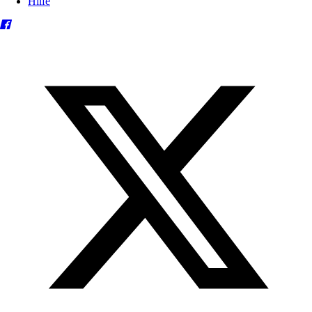
Hilfe