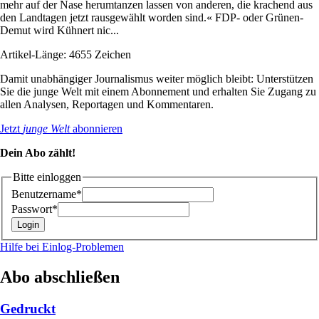
mehr auf der Nase herumtanzen lassen von anderen, die krachend aus
den Landtagen jetzt rausgewählt worden sind.« FDP- oder Grünen-
Demut wird Kühnert nic...
Artikel-Länge: 4655 Zeichen
Damit unabhängiger Journalismus weiter möglich bleibt: Unterstützen
Sie die junge Welt mit einem Abonnement und erhalten Sie Zugang zu
allen Analysen, Reportagen und Kommentaren.
Jetzt
junge Welt
abonnieren
Dein Abo zählt!
Bitte einloggen
Benutzername*
Passwort*
Hilfe bei Einlog-Problemen
Abo abschließen
Gedruckt