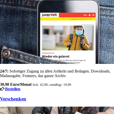
24/7:
Sofortiger Zugang zu allen Artikeln und Beilagen. Downloads,
Mailausgabe, Features, das ganze Archiv.
30,90 Euro/Monat
Soli: 42,90, ermäßigt: 19,90
Bestellen
Verschenken