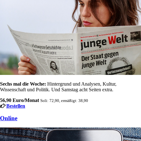
Sechs mal die Woche:
Hintergrund und Analysen, Kultur,
Wissenschaft und Politik. Und Samstag acht Seiten extra.
56,90 Euro/Monat
Soli: 72,90, ermäßigt: 38,90
Bestellen
Online