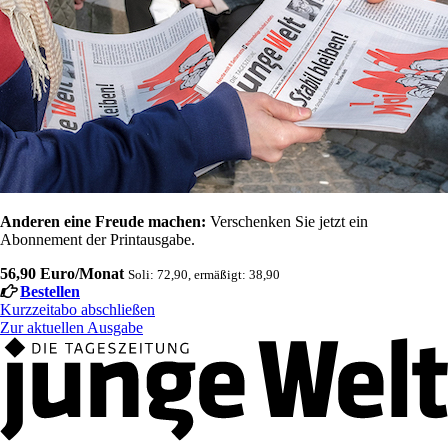
Anderen eine Freude machen:
Verschenken Sie jetzt ein
Abonnement der Printausgabe.
56,90 Euro/Monat
Soli: 72,90, ermäßigt: 38,90
Bestellen
Kurzzeitabo abschließen
Zur aktuellen Ausgabe