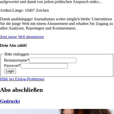
aufgewertet und damit von jedem politischen Anspruch entko...
Artikel-Länge: 10407 Zeichen
Damit unabhängiger Journalismus weiter möglich bleibt: Unterstützen
Sie die junge Welt mit einem Abonnement und erhalten Sie Zugang zu
allen Analysen, Reportagen und Kommentaren.
Jetzt
junge Welt
abonnieren
Dein Abo zählt!
Bitte einloggen
Benutzername*
Passwort*
Hilfe bei Einlog-Problemen
Abo abschließen
Gedruckt