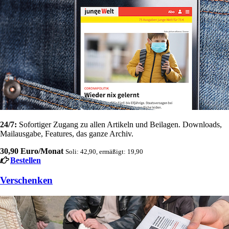
24/7:
Sofortiger Zugang zu allen Artikeln und Beilagen. Downloads,
Mailausgabe, Features, das ganze Archiv.
30,90 Euro/Monat
Soli: 42,90, ermäßigt: 19,90
Bestellen
Verschenken