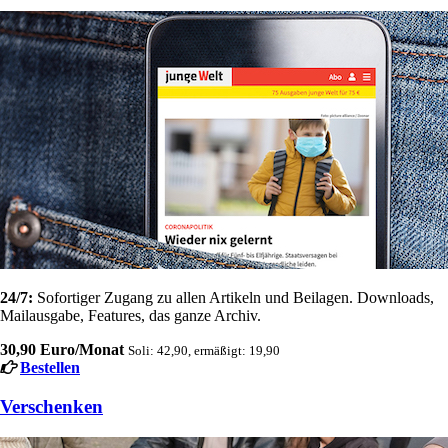
24/7:
Sofortiger Zugang zu allen Artikeln und Beilagen. Downloads,
Mailausgabe, Features, das ganze Archiv.
30,90 Euro/Monat
Soli: 42,90, ermäßigt: 19,90
Bestellen
Verschenken