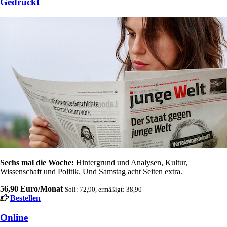
Gedruckt
Sechs mal die Woche:
Hintergrund und Analysen, Kultur,
Wissenschaft und Politik. Und Samstag acht Seiten extra.
56,90 Euro/Monat
Soli: 72,90, ermäßigt: 38,90
Bestellen
Online