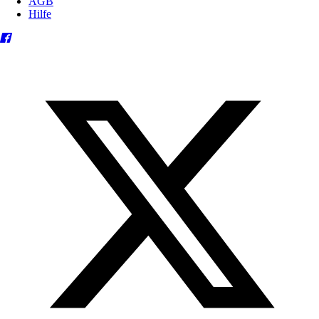
AGB
Hilfe