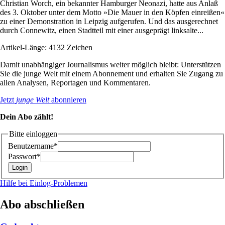
Christian Worch, ein bekannter Hamburger Neonazi, hatte aus Anlaß
des 3. Oktober unter dem Motto »Die Mauer in den Köpfen einreißen«
zu einer Demonstration in Leipzig aufgerufen. Und das ausgerechnet
durch Connewitz, einen Stadtteil mit einer ausgeprägt linksalte...
Artikel-Länge: 4132 Zeichen
Damit unabhängiger Journalismus weiter möglich bleibt: Unterstützen
Sie die junge Welt mit einem Abonnement und erhalten Sie Zugang zu
allen Analysen, Reportagen und Kommentaren.
Jetzt
junge Welt
abonnieren
Dein Abo zählt!
Bitte einloggen
Benutzername*
Passwort*
Hilfe bei Einlog-Problemen
Abo abschließen