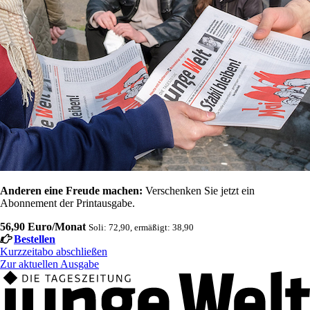
Anderen eine Freude machen:
Verschenken Sie jetzt ein
Abonnement der Printausgabe.
56,90 Euro/Monat
Soli: 72,90, ermäßigt: 38,90
Bestellen
Kurzzeitabo abschließen
Zur aktuellen Ausgabe