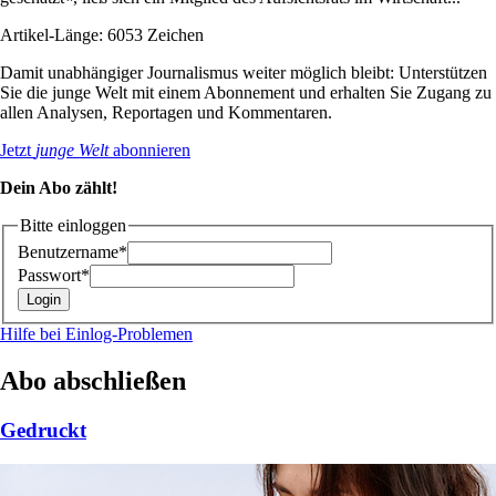
Artikel-Länge: 6053 Zeichen
Damit unabhängiger Journalismus weiter möglich bleibt: Unterstützen
Sie die junge Welt mit einem Abonnement und erhalten Sie Zugang zu
allen Analysen, Reportagen und Kommentaren.
Jetzt
junge Welt
abonnieren
Dein Abo zählt!
Bitte einloggen
Benutzername*
Passwort*
Hilfe bei Einlog-Problemen
Abo abschließen
Gedruckt