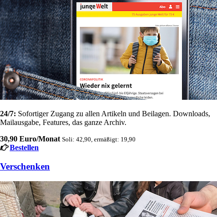
24/7:
Sofortiger Zugang zu allen Artikeln und Beilagen. Downloads,
Mailausgabe, Features, das ganze Archiv.
30,90 Euro/Monat
Soli: 42,90, ermäßigt: 19,90
Bestellen
Verschenken