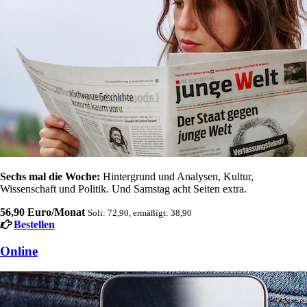
Sechs mal die Woche:
Hintergrund und Analysen, Kultur,
Wissenschaft und Politik. Und Samstag acht Seiten extra.
56,90 Euro/Monat
Soli: 72,90, ermäßigt: 38,90
Bestellen
Online