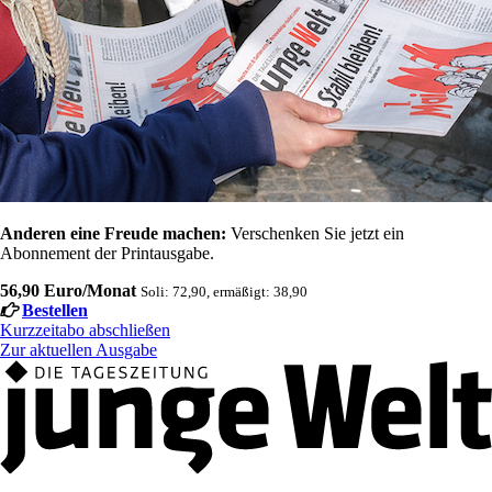
Anderen eine Freude machen:
Verschenken Sie jetzt ein
Abonnement der Printausgabe.
56,90 Euro/Monat
Soli: 72,90, ermäßigt: 38,90
Bestellen
Kurzzeitabo abschließen
Zur aktuellen Ausgabe