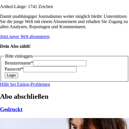
Artikel-Länge: 1741 Zeichen
Damit unabhängiger Journalismus weiter möglich bleibt: Unterstützen
Sie die junge Welt mit einem Abonnement und erhalten Sie Zugang zu
allen Analysen, Reportagen und Kommentaren.
Jetzt
junge Welt
abonnieren
Dein Abo zählt!
Bitte einloggen
Benutzername*
Passwort*
Hilfe bei Einlog-Problemen
Abo abschließen
Gedruckt