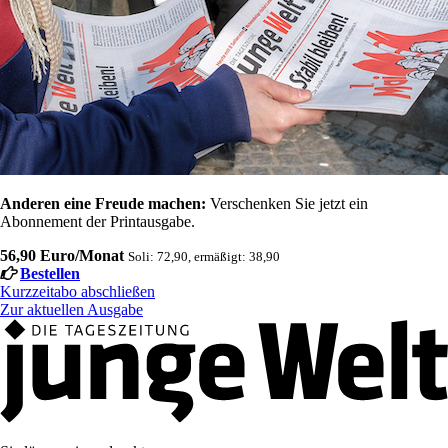
Anderen eine Freude machen:
Verschenken Sie jetzt ein
Abonnement der Printausgabe.
56,90 Euro/Monat
Soli: 72,90, ermäßigt: 38,90
Bestellen
Kurzzeitabo abschließen
Zur aktuellen Ausgabe