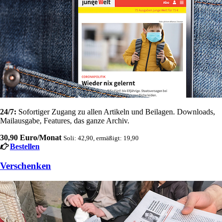
24/7:
Sofortiger Zugang zu allen Artikeln und Beilagen. Downloads,
Mailausgabe, Features, das ganze Archiv.
30,90 Euro/Monat
Soli: 42,90, ermäßigt: 19,90
Bestellen
Verschenken