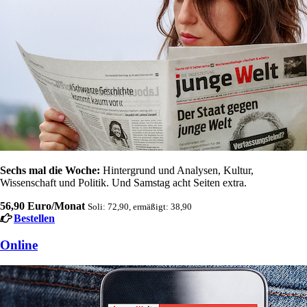
Sechs mal die Woche:
Hintergrund und Analysen, Kultur,
Wissenschaft und Politik. Und Samstag acht Seiten extra.
56,90 Euro/Monat
Soli: 72,90, ermäßigt: 38,90
Bestellen
Online