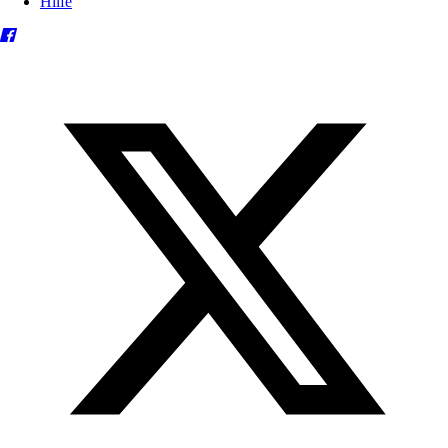
Hilfe