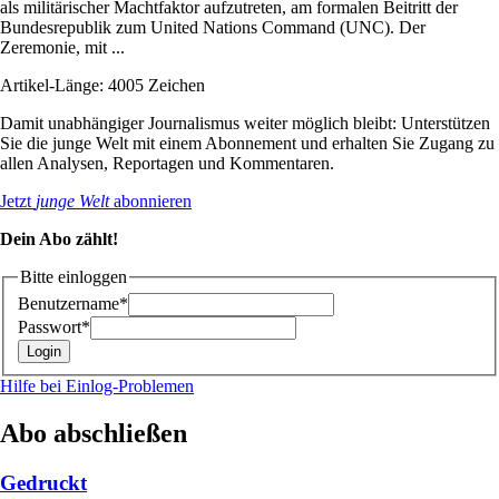
als militärischer Machtfaktor aufzutreten, am formalen Beitritt der
Bundesrepublik zum United Nations Command (UNC). Der
Zeremonie, mit ...
Artikel-Länge: 4005 Zeichen
Damit unabhängiger Journalismus weiter möglich bleibt: Unterstützen
Sie die junge Welt mit einem Abonnement und erhalten Sie Zugang zu
allen Analysen, Reportagen und Kommentaren.
Jetzt
junge Welt
abonnieren
Dein Abo zählt!
Bitte einloggen
Benutzername*
Passwort*
Hilfe bei Einlog-Problemen
Abo abschließen
Gedruckt