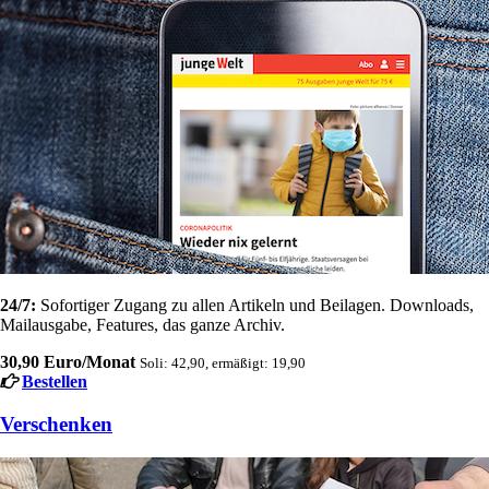
24/7:
Sofortiger Zugang zu allen Artikeln und Beilagen. Downloads,
Mailausgabe, Features, das ganze Archiv.
30,90 Euro/Monat
Soli: 42,90, ermäßigt: 19,90
Bestellen
Verschenken