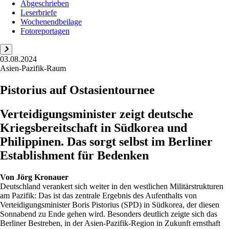
Abgeschrieben
Leserbriefe
Wochenendbeilage
Fotoreportagen
03.08.2024
Asien-Pazifik-Raum
Pistorius auf Ostasientournee
Verteidigungsminister zeigt deutsche
Kriegsbereitschaft in Südkorea und
Philippinen. Das sorgt selbst im Berliner
Establishment für Bedenken
Von
Jörg Kronauer
Deutschland verankert sich weiter in den westlichen Militärstrukturen
am Pazifik: Das ist das zentrale Ergebnis des Aufenthalts von
Verteidigungsminister Boris Pistorius (SPD) in Südkorea, der diesen
Sonnabend zu Ende gehen wird. Besonders deutlich zeigte sich das
Berliner Bestreben, in der Asien-Pazifik-Region in Zukunft ernsthaft