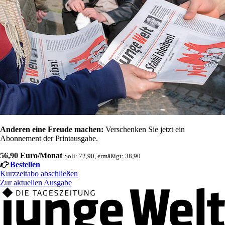
Anderen eine Freude machen:
Verschenken Sie jetzt ein
Abonnement der Printausgabe.
56,90 Euro/Monat
Soli: 72,90, ermäßigt: 38,90
Bestellen
Kurzzeitabo abschließen
Zur aktuellen Ausgabe