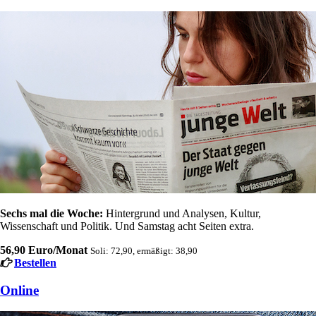
Sechs mal die Woche:
Hintergrund und Analysen, Kultur,
Wissenschaft und Politik. Und Samstag acht Seiten extra.
56,90 Euro/Monat
Soli: 72,90, ermäßigt: 38,90
Bestellen
Online