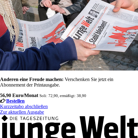
Anderen eine Freude machen:
Verschenken Sie jetzt ein
Abonnement der Printausgabe.
56,90 Euro/Monat
Soli: 72,90, ermäßigt: 38,90
Bestellen
Kurzzeitabo abschließen
Zur aktuellen Ausgabe