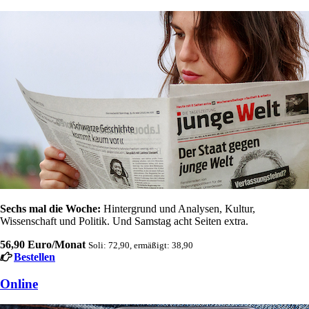
Sechs mal die Woche:
Hintergrund und Analysen, Kultur,
Wissenschaft und Politik. Und Samstag acht Seiten extra.
56,90 Euro/Monat
Soli: 72,90, ermäßigt: 38,90
Bestellen
Online