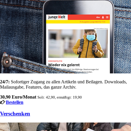
24/7:
Sofortiger Zugang zu allen Artikeln und Beilagen. Downloads,
Mailausgabe, Features, das ganze Archiv.
30,90 Euro/Monat
Soli: 42,90, ermäßigt: 19,90
Bestellen
Verschenken