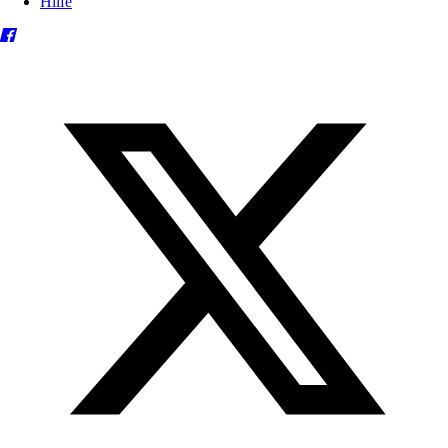
Hilfe