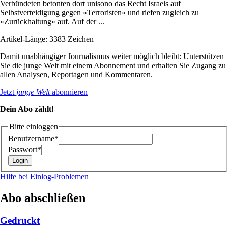
Verbündeten betonten dort unisono das Recht Israels auf
Selbstverteidigung gegen »Terroristen« und riefen zugleich zu
»Zurückhaltung« auf. Auf der ...
Artikel-Länge: 3383 Zeichen
Damit unabhängiger Journalismus weiter möglich bleibt: Unterstützen
Sie die junge Welt mit einem Abonnement und erhalten Sie Zugang zu
allen Analysen, Reportagen und Kommentaren.
Jetzt
junge Welt
abonnieren
Dein Abo zählt!
Bitte einloggen
Benutzername*
Passwort*
Hilfe bei Einlog-Problemen
Abo abschließen
Gedruckt