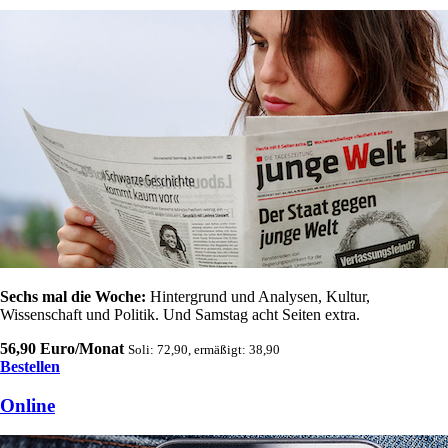
Sechs mal die Woche:
Hintergrund und Analysen, Kultur,
Wissenschaft und Politik. Und Samstag acht Seiten extra.
56,90 Euro/Monat
Soli: 72,90, ermäßigt: 38,90
Bestellen
Online