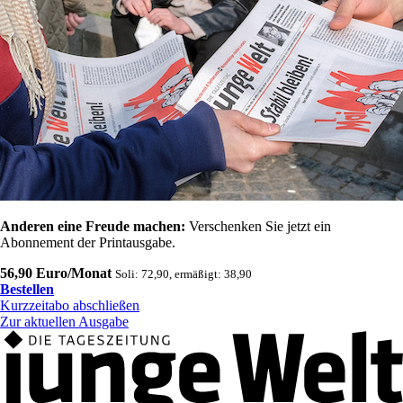
Anderen eine Freude machen:
Verschenken Sie jetzt ein
Abonnement der Printausgabe.
56,90 Euro/Monat
Soli: 72,90, ermäßigt: 38,90
Bestellen
Kurzzeitabo abschließen
Zur aktuellen Ausgabe