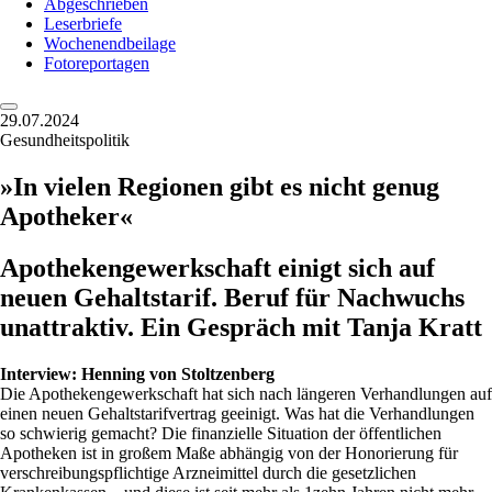
Abgeschrieben
Leserbriefe
Wochenendbeilage
Fotoreportagen
29.07.2024
Gesundheitspolitik
»In vielen Regionen gibt es nicht genug
Apotheker«
Apothekengewerkschaft einigt sich auf
neuen Gehaltstarif. Beruf für Nachwuchs
unattraktiv. Ein Gespräch mit Tanja Kratt
Interview:
Henning von Stoltzenberg
Die Apothekengewerkschaft hat sich nach längeren Verhandlungen auf
einen neuen Gehaltstarifvertrag geeinigt. Was hat die Verhandlungen
so schwierig gemacht? Die finanzielle Situation der öffentlichen
Apotheken ist in großem Maße abhängig von der Honorierung für
verschreibungspflichtige Arzneimittel durch die gesetzlichen