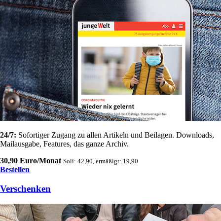
24/7:
Sofortiger Zugang zu allen Artikeln und Beilagen. Downloads,
Mailausgabe, Features, das ganze Archiv.
30,90 Euro/Monat
Soli: 42,90, ermäßigt: 19,90
Bestellen
Verschenken