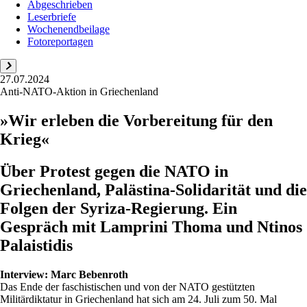
Abgeschrieben
Leserbriefe
Wochenendbeilage
Fotoreportagen
27.07.2024
Anti-NATO-Aktion in Griechenland
»Wir erleben die Vorbereitung für den
Krieg«
Über Protest gegen die NATO in
Griechenland, Palästina-Solidarität und die
Folgen der Syriza-Regierung. Ein
Gespräch mit Lamprini Thoma und Ntinos
Palaistidis
Interview:
Marc Bebenroth
Das Ende der faschistischen und von der NATO gestützten
Militärdiktatur in Griechenland hat sich am 24. Juli zum 50. Mal