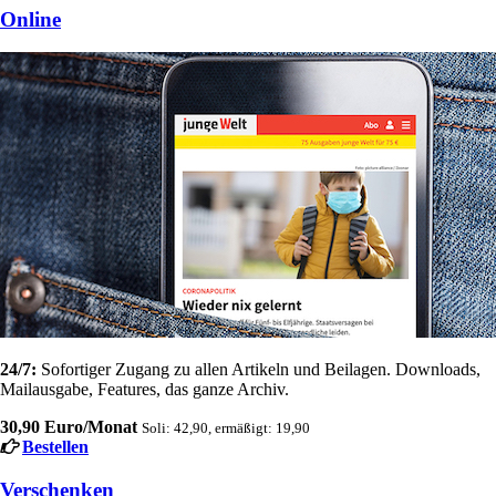
Online
24/7:
Sofortiger Zugang zu allen Artikeln und Beilagen. Downloads,
Mailausgabe, Features, das ganze Archiv.
30,90 Euro/Monat
Soli: 42,90, ermäßigt: 19,90
Bestellen
Verschenken