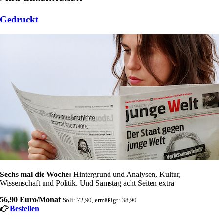
Gedruckt
Sechs mal die Woche:
Hintergrund und Analysen, Kultur,
Wissenschaft und Politik. Und Samstag acht Seiten extra.
56,90 Euro/Monat
Soli: 72,90, ermäßigt: 38,90
Bestellen