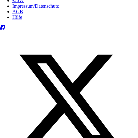
© JW
Impressum/Datenschutz
AGB
Hilfe