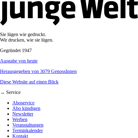
Sie lügen wie gedruckt.
Wir drucken, wie sie lügen.
Gegründet 1947
Ausgabe von heute
Herausgegeben von 3079 GenossInnen
Diese Website auf einen Blick
→ Service
Aboservice
Abo kündigen
Newsletter
Werben
Veranstaltungen
Terminkalender
Kontakt