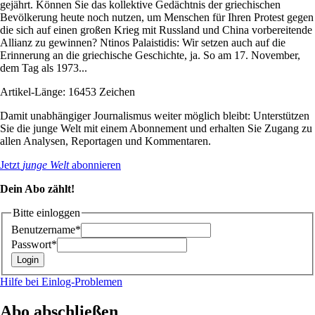
gejährt. Können Sie das kollektive Gedächtnis der griechischen
Bevölkerung heute noch nutzen, um Menschen für Ihren Protest gegen
die sich auf einen großen Krieg mit Russland und China vorbereitende
Allianz zu gewinnen? Ntinos Palaistidis: Wir setzen auch auf die
Erinnerung an die griechische Geschichte, ja. So am 17. November,
dem Tag als 1973...
Artikel-Länge: 16453 Zeichen
Damit unabhängiger Journalismus weiter möglich bleibt: Unterstützen
Sie die junge Welt mit einem Abonnement und erhalten Sie Zugang zu
allen Analysen, Reportagen und Kommentaren.
Jetzt
junge Welt
abonnieren
Dein Abo zählt!
Bitte einloggen
Benutzername*
Passwort*
Hilfe bei Einlog-Problemen
Abo abschließen