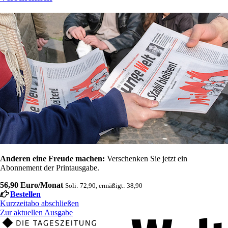
Anderen eine Freude machen:
Verschenken Sie jetzt ein
Abonnement der Printausgabe.
56,90 Euro/Monat
Soli: 72,90, ermäßigt: 38,90
Bestellen
Kurzzeitabo abschließen
Zur aktuellen Ausgabe