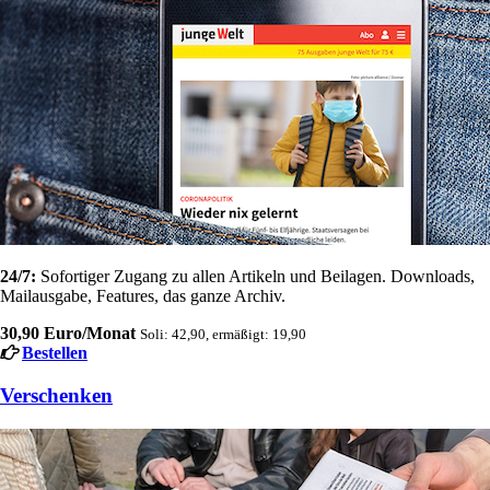
24/7:
Sofortiger Zugang zu allen Artikeln und Beilagen. Downloads,
Mailausgabe, Features, das ganze Archiv.
30,90 Euro/Monat
Soli: 42,90, ermäßigt: 19,90
Bestellen
Verschenken