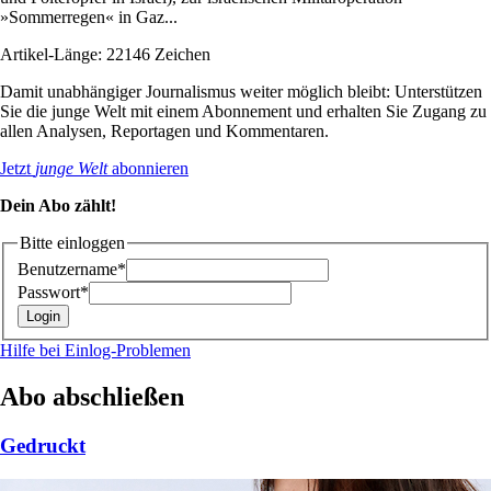
»Sommerregen« in Gaz...
Artikel-Länge: 22146 Zeichen
Damit unabhängiger Journalismus weiter möglich bleibt: Unterstützen
Sie die junge Welt mit einem Abonnement und erhalten Sie Zugang zu
allen Analysen, Reportagen und Kommentaren.
Jetzt
junge Welt
abonnieren
Dein Abo zählt!
Bitte einloggen
Benutzername*
Passwort*
Hilfe bei Einlog-Problemen
Abo abschließen
Gedruckt