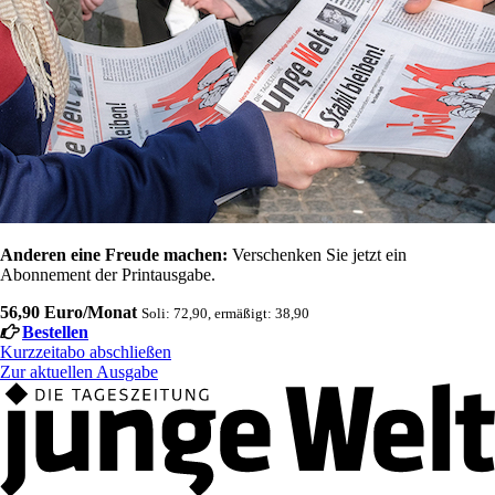
Anderen eine Freude machen:
Verschenken Sie jetzt ein
Abonnement der Printausgabe.
56,90 Euro/Monat
Soli: 72,90, ermäßigt: 38,90
Bestellen
Kurzzeitabo abschließen
Zur aktuellen Ausgabe