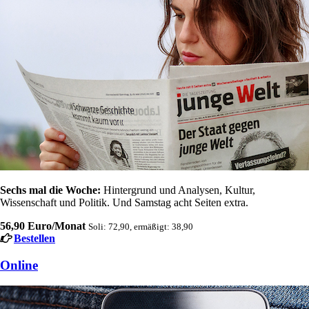
Sechs mal die Woche:
Hintergrund und Analysen, Kultur,
Wissenschaft und Politik. Und Samstag acht Seiten extra.
56,90 Euro/Monat
Soli: 72,90, ermäßigt: 38,90
Bestellen
Online