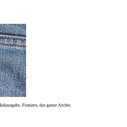
ailausgabe, Features, das ganze Archiv.