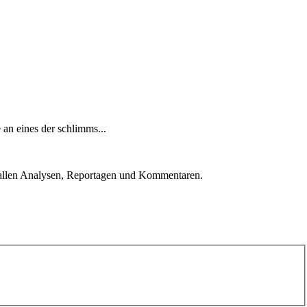
an eines der schlimms...
u allen Analysen, Reportagen und Kommentaren.