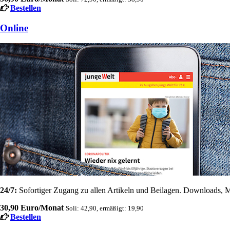
Bestellen
Online
24/7:
Sofortiger Zugang zu allen Artikeln und Beilagen. Downloads, M
30,90 Euro/Monat
Soli: 42,90, ermäßigt: 19,90
Bestellen