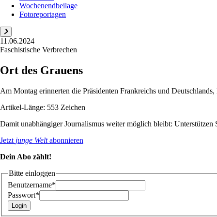
Wochenendbeilage
Fotoreportagen
11.06.2024
Faschistische Verbrechen
Ort des Grauens
Am Montag erinnerten die Präsidenten Frankreichs und Deutschlands,
Artikel-Länge: 553 Zeichen
Damit unabhängiger Journalismus weiter möglich bleibt: Unterstütze
Jetzt
junge Welt
abonnieren
Dein Abo zählt!
Bitte einloggen
Benutzername*
Passwort*