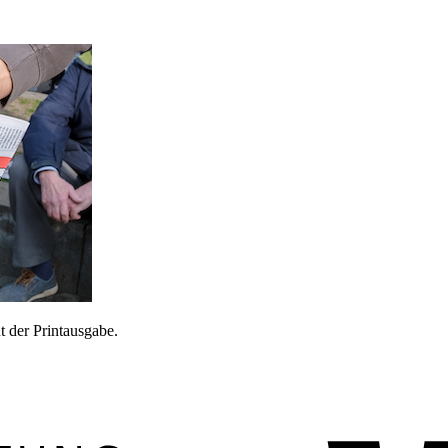
 der Printausgabe.