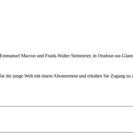
 Emmanuel Macron und Frank-Walter Steinmeier, in Oradour-sur-Glane 
n Sie die junge Welt mit einem Abonnement und erhalten Sie Zugang z