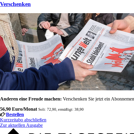
Verschenken
Anderen eine Freude machen:
Verschenken Sie jetzt ein Abonnement
56,90 Euro/Monat
Soli: 72,90, ermäßigt: 38,90
Bestellen
Kurzzeitabo abschließen
Zur aktuellen Ausgabe