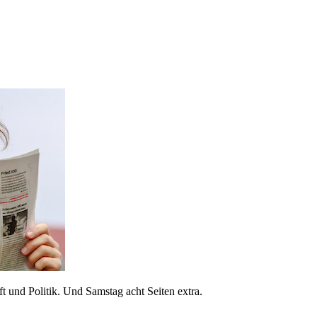
 und Politik. Und Samstag acht Seiten extra.