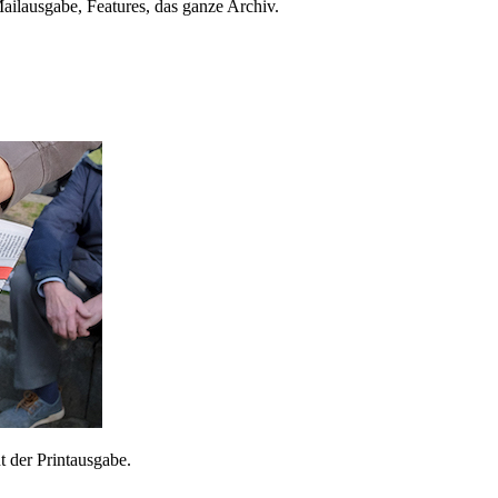
ailausgabe, Features, das ganze Archiv.
 der Printausgabe.