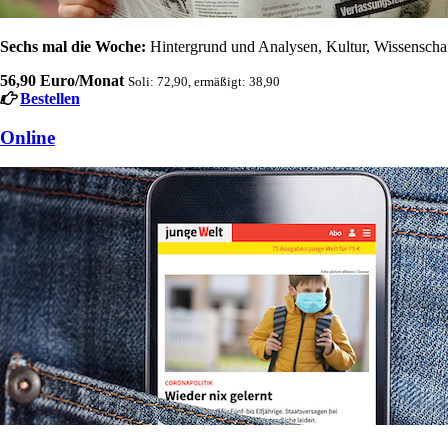
Sechs mal die Woche:
Hintergrund und Analysen, Kultur, Wissenschaft
56,90 Euro/Monat
Soli: 72,90, ermäßigt: 38,90
Bestellen
Online