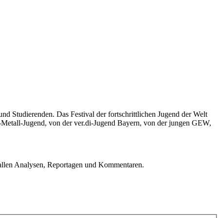
 Studierenden. Das Festival der fortschrittlichen Jugend der Welt
G-Metall-Jugend, von der ver.di-Jugend Bayern, von der jungen GEW,
u allen Analysen, Reportagen und Kommentaren.