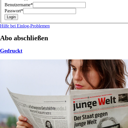
Benutzername*
Passwort*
Hilfe bei Einlog-Problemen
Abo abschließen
Gedruckt