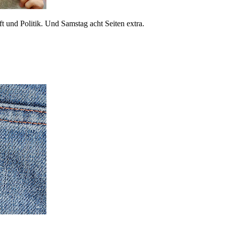
 und Politik. Und Samstag acht Seiten extra.