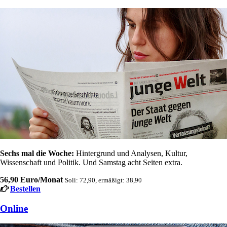
Sechs mal die Woche:
Hintergrund und Analysen, Kultur,
Wissenschaft und Politik. Und Samstag acht Seiten extra.
56,90 Euro/Monat
Soli: 72,90, ermäßigt: 38,90
Bestellen
Online