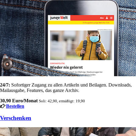
24/7:
Sofortiger Zugang zu allen Artikeln und Beilagen. Downloads,
Mailausgabe, Features, das ganze Archiv.
30,90 Euro/Monat
Soli: 42,90, ermäßigt: 19,90
Bestellen
Verschenken