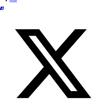
Hilfe