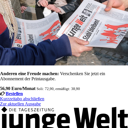
Anderen eine Freude machen:
Verschenken Sie jetzt ein
Abonnement der Printausgabe.
56,90 Euro/Monat
Soli: 72,90, ermäßigt: 38,90
Bestellen
Kurzzeitabo abschließen
Zur aktuellen Ausgabe