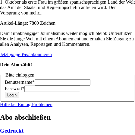
1. Oktober als erste Frau im größten spanischsprachigen Land der Welt
das Amt der Staats- und Regierungschefin antreten wird. Der
Vorsprung von mehr...
Artikel-Länge: 7800 Zeichen
Damit unabhängiger Journalismus weiter möglich bleibt: Unterstützen
Sie die junge Welt mit einem Abonnement und erhalten Sie Zugang zu
allen Analysen, Reportagen und Kommentaren.
Jetzt
junge Welt
abonnieren
Dein Abo zählt!
Bitte einloggen
Benutzername*
Passwort*
Hilfe bei Einlog-Problemen
Abo abschließen
Gedruckt