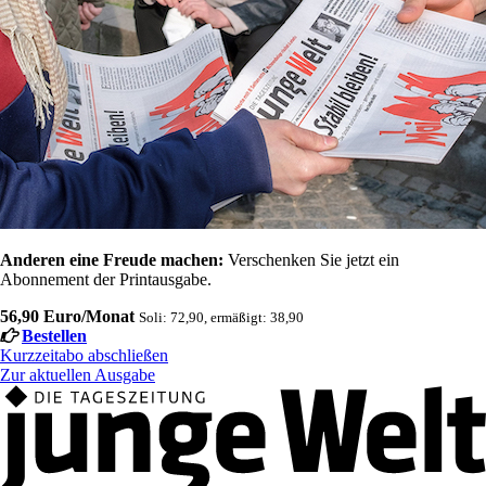
Anderen eine Freude machen:
Verschenken Sie jetzt ein
Abonnement der Printausgabe.
56,90 Euro/Monat
Soli: 72,90, ermäßigt: 38,90
Bestellen
Kurzzeitabo abschließen
Zur aktuellen Ausgabe