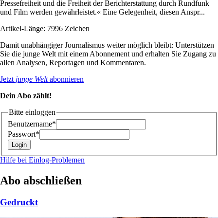
Pressefreiheit und die Freiheit der Berichterstattung durch Rundfunk
und Film werden gewährleistet.« Eine Gelegenheit, diesen Anspr...
Artikel-Länge: 7996 Zeichen
Damit unabhängiger Journalismus weiter möglich bleibt: Unterstützen
Sie die junge Welt mit einem Abonnement und erhalten Sie Zugang zu
allen Analysen, Reportagen und Kommentaren.
Jetzt
junge Welt
abonnieren
Dein Abo zählt!
Bitte einloggen
Benutzername*
Passwort*
Hilfe bei Einlog-Problemen
Abo abschließen
Gedruckt