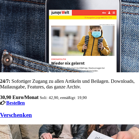
24/7:
Sofortiger Zugang zu allen Artikeln und Beilagen. Downloads,
Mailausgabe, Features, das ganze Archiv.
30,90 Euro/Monat
Soli: 42,90, ermäßigt: 19,90
Bestellen
Verschenken