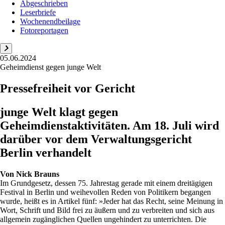
Abgeschrieben
Leserbriefe
Wochenendbeilage
Fotoreportagen
05.06.2024
Geheimdienst gegen junge Welt
Pressefreiheit vor Gericht
junge Welt klagt gegen
Geheimdienstaktivitäten. Am 18. Juli wird
darüber vor dem Verwaltungsgericht
Berlin verhandelt
Von
Nick Brauns
Im Grundgesetz, dessen 75. Jahrestag gerade mit einem dreitägigen
Festival in Berlin und weihevollen Reden von Politikern begangen
wurde, heißt es in Artikel fünf: »Jeder hat das Recht, seine Meinung in
Wort, Schrift und Bild frei zu äußern und zu verbreiten und sich aus
allgemein zugänglichen Quellen ungehindert zu unterrichten. Die