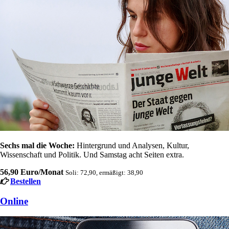
Sechs mal die Woche:
Hintergrund und Analysen, Kultur,
Wissenschaft und Politik. Und Samstag acht Seiten extra.
56,90 Euro/Monat
Soli: 72,90, ermäßigt: 38,90
Bestellen
Online