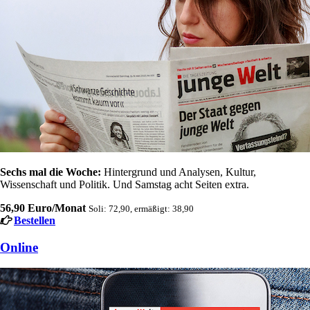
Sechs mal die Woche:
Hintergrund und Analysen, Kultur,
Wissenschaft und Politik. Und Samstag acht Seiten extra.
56,90 Euro/Monat
Soli: 72,90, ermäßigt: 38,90
Bestellen
Online