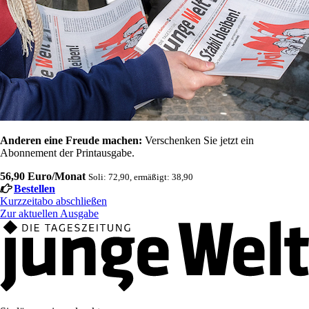
Anderen eine Freude machen:
Verschenken Sie jetzt ein
Abonnement der Printausgabe.
56,90 Euro/Monat
Soli: 72,90, ermäßigt: 38,90
Bestellen
Kurzzeitabo abschließen
Zur aktuellen Ausgabe