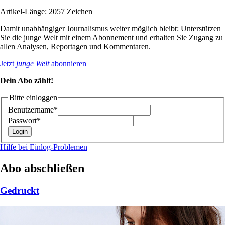
Artikel-Länge: 2057 Zeichen
Damit unabhängiger Journalismus weiter möglich bleibt: Unterstützen
Sie die junge Welt mit einem Abonnement und erhalten Sie Zugang zu
allen Analysen, Reportagen und Kommentaren.
Jetzt
junge Welt
abonnieren
Dein Abo zählt!
Bitte einloggen
Benutzername*
Passwort*
Hilfe bei Einlog-Problemen
Abo abschließen
Gedruckt