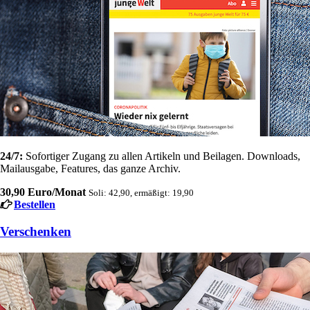
24/7:
Sofortiger Zugang zu allen Artikeln und Beilagen. Downloads,
Mailausgabe, Features, das ganze Archiv.
30,90 Euro/Monat
Soli: 42,90, ermäßigt: 19,90
Bestellen
Verschenken