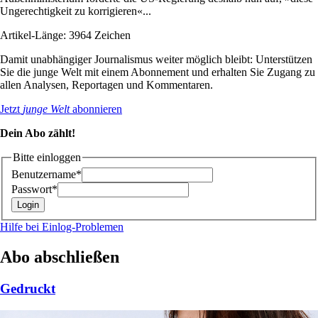
Ungerechtigkeit zu korrigieren«...
Artikel-Länge: 3964 Zeichen
Damit unabhängiger Journalismus weiter möglich bleibt: Unterstützen
Sie die junge Welt mit einem Abonnement und erhalten Sie Zugang zu
allen Analysen, Reportagen und Kommentaren.
Jetzt
junge Welt
abonnieren
Dein Abo zählt!
Bitte einloggen
Benutzername*
Passwort*
Hilfe bei Einlog-Problemen
Abo abschließen
Gedruckt