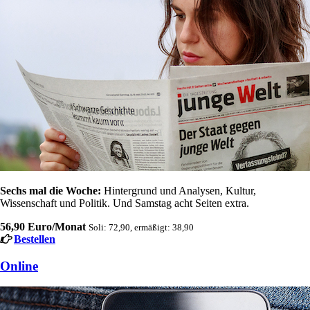
Sechs mal die Woche:
Hintergrund und Analysen, Kultur,
Wissenschaft und Politik. Und Samstag acht Seiten extra.
56,90 Euro/Monat
Soli: 72,90, ermäßigt: 38,90
Bestellen
Online