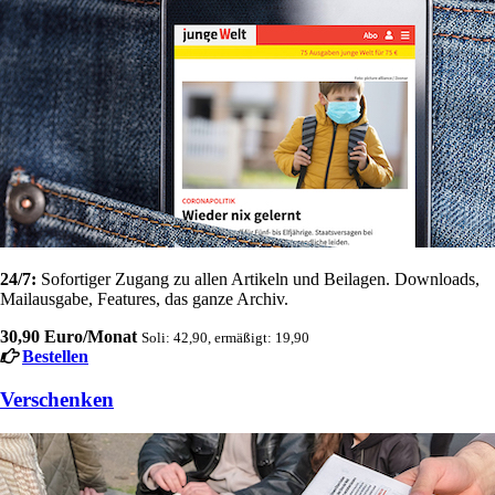
24/7:
Sofortiger Zugang zu allen Artikeln und Beilagen. Downloads,
Mailausgabe, Features, das ganze Archiv.
30,90 Euro/Monat
Soli: 42,90, ermäßigt: 19,90
Bestellen
Verschenken