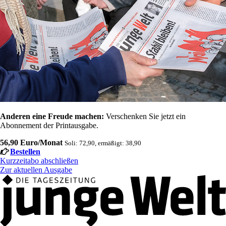
Anderen eine Freude machen:
Verschenken Sie jetzt ein
Abonnement der Printausgabe.
56,90 Euro/Monat
Soli: 72,90, ermäßigt: 38,90
Bestellen
Kurzzeitabo abschließen
Zur aktuellen Ausgabe