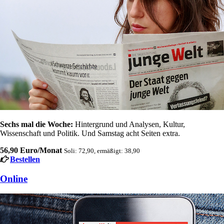
Sechs mal die Woche:
Hintergrund und Analysen, Kultur,
Wissenschaft und Politik. Und Samstag acht Seiten extra.
56,90 Euro/Monat
Soli: 72,90, ermäßigt: 38,90
Bestellen
Online