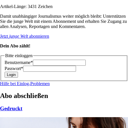
Artikel-Länge: 3431 Zeichen
Damit unabhängiger Journalismus weiter möglich bleibt: Unterstützen
Sie die junge Welt mit einem Abonnement und erhalten Sie Zugang zu
allen Analysen, Reportagen und Kommentaren.
Jetzt
junge Welt
abonnieren
Dein Abo zählt!
Bitte einloggen
Benutzername*
Passwort*
Hilfe bei Einlog-Problemen
Abo abschließen
Gedruckt