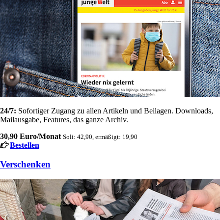
24/7:
Sofortiger Zugang zu allen Artikeln und Beilagen. Downloads,
Mailausgabe, Features, das ganze Archiv.
30,90 Euro/Monat
Soli: 42,90, ermäßigt: 19,90
Bestellen
Verschenken