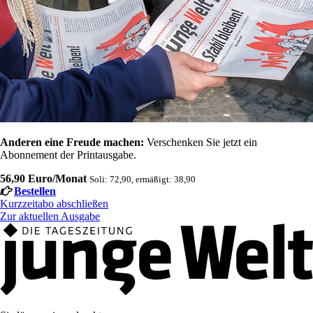
Anderen eine Freude machen:
Verschenken Sie jetzt ein
Abonnement der Printausgabe.
56,90 Euro/Monat
Soli: 72,90, ermäßigt: 38,90
Bestellen
Kurzzeitabo abschließen
Zur aktuellen Ausgabe