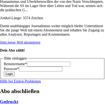
Humanismus und Überlebenswillen der von den Nazis Verschleppten.
Während die SS im Lager Herr über Leben und Tod war, setzten sich
die politischen G...
Artikel-Länge: 3374 Zeichen
Damit unabhängiger Journalismus weiter möglich bleibt: Unterstützen
Sie die junge Welt mit einem Abonnement und erhalten Sie Zugang zu
allen Analysen, Reportagen und Kommentaren.
Jetzt
junge Welt
abonnieren
Dein Abo zählt!
Bitte einloggen
Benutzername*
Passwort*
Hilfe bei Einlog-Problemen
Abo abschließen
Gedruckt