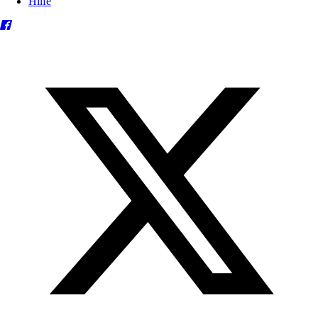
Hilfe