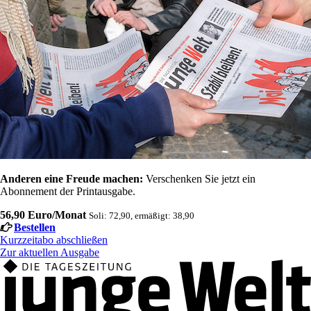
Anderen eine Freude machen:
Verschenken Sie jetzt ein
Abonnement der Printausgabe.
56,90 Euro/Monat
Soli: 72,90, ermäßigt: 38,90
Bestellen
Kurzzeitabo abschließen
Zur aktuellen Ausgabe