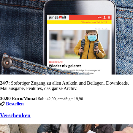
24/7:
Sofortiger Zugang zu allen Artikeln und Beilagen. Downloads,
Mailausgabe, Features, das ganze Archiv.
30,90 Euro/Monat
Soli: 42,90, ermäßigt: 19,90
Bestellen
Verschenken