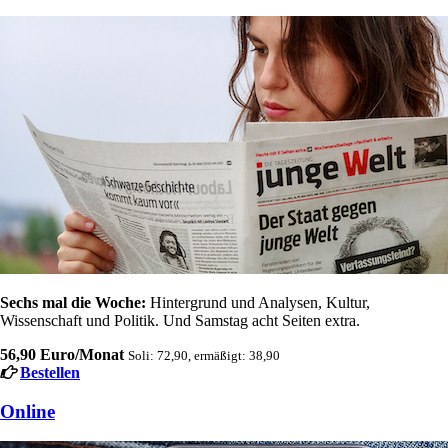
Sechs mal die Woche:
Hintergrund und Analysen, Kultur,
Wissenschaft und Politik. Und Samstag acht Seiten extra.
56,90 Euro/Monat
Soli: 72,90, ermäßigt: 38,90
Bestellen
Online